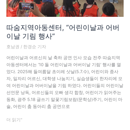
이
날
과
어
따숨지역아동센터, “어린이날과 어버
버
이날 기림 행사”
이
날
호남권
/
한경순 기자
기
림
어린이날과 어르신의 날 축하 공연 인사 모습 전주 따숨지역
행
아동센터에서는 ‘10 돌 어린이날과 어버이날 기림’ 행사를 열
사”
었다. 2025해 들여름달 초이레 삿날(5.7.수), 어린이와 종사
자, 일자리 어르신, 대학생 나눔지기, 실습생들이 한자리에 모
여 어린이날과 어버이날을 기림 하였다. 어린이들의 어린이날
선언문 낭독, 어르신들의 오빠 생각 합창, 어린이가 읽어주는
동화, 광주 5.18 글쓰기 말꽃기림보람(문학상)주기, 어린이 마
술, 어린이 춤 동아리 춤 공연으로
더 읽기"