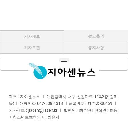
광고문의
기사제보
기자모집
공지사항
Menu
제호 : 지아센뉴스 ㅣ 대전광역시 서구 신갈마로 140,2층(갈마
동)ㅣ 대표전화 042-538-1318 ㅣ등록번호 : 대전,아00459 ㅣ
기사제보 : jiasen@jiasen.kr ㅣ 발행인 : 최수연 l 편집인 : 최윤
자청소년보호책임자 : 최윤자