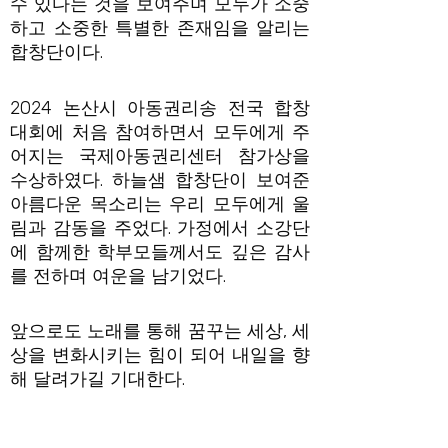
수 있다는 것을 보여주며 모두가 소중
하고 소중한 특별한 존재임을 알리는
합창단이다.
2024 논산시 아동권리송 전국 합창
대회에 처음 참여하면서 모두에게 주
어지는 국제아동권리센터 참가상을
수상하였다. 하늘샘 합창단이 보여준
아름다운 목소리는 우리 모두에게 울
림과 감동을 주었다. 가정에서 소강단
에 함께한 학부모들께서도 깊은 감사
를 전하며 여운을 남기었다.
앞으로도 노래를 통해 꿈꾸는 세상, 세
상을 변화시키는 힘이 되어 내일을 향
해 달려가길 기대한다.