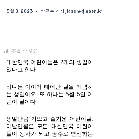
5월 8, 2023
박문수 기자 jiasen@jiasen.kr
조회수
931
대한민국 어린이들은 2개의 생일이
있다고 한다.
하나는 아이가 태어난 날을 기념하
는 생일이요, 또 하나는 5월 5일 어
린이 날이다.
생일만큼 기쁘고 즐거운 어린이날,
이날만큼은 모든 대한민국 어린이
들이 왕자가 되고 공주로 변신하는