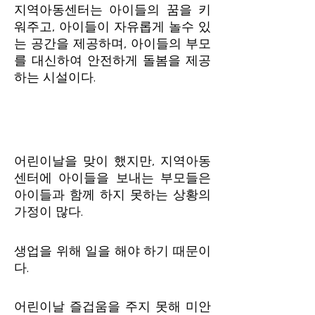
지역아동센터는 아이들의 꿈을 키
워주고, 아이들이 자유롭게 놀수 있
는 공간을 제공하며, 아이들의 부모
를 대신하여 안전하게 돌봄을 제공
하는 시설이다.
어린이날을 맞이 했지만, 지역아동
센터에 아이들을 보내는 부모들은
아이들과 함께 하지 못하는 상황의
가정이 많다.
생업을 위해 일을 해야 하기 때문이
다.
어린이날 즐겁움을 주지 못해 미안