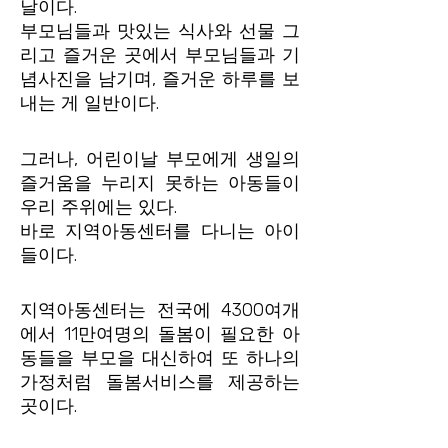
날이다.
부모님들과 맛있는 식사와 선물 그
리고 즐거운 곳에서 부모님들과 기
념사진을 남기며, 즐거운 하루를 보
내는 게 일반이다.
그러나, 어린이날 부모에게 생일의
즐거움을 누리지 못하는 아동들이
우리 주위에는 있다.
바로 지역아동센터를 다니는 아이
들이다.
지역아동센터는 전국에 4300여개
에서 11만여명의 돌봄이 필요한 아
동들을 부모을 대신하여 또 하나의
가정처럼 돌봄서비스를 제공하는
곳이다.