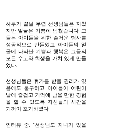
하루가 끝날 무렵 선생님들은 지쳤
지만 얼굴은 기쁨이 넘쳤습니다. 그
들은 아이들을 위한 즐거운 행사를
성공적으로 만들었고 아이들의 얼
굴에 나타난 기쁨과 행복은 그들의
모든 수고와 희생을 가치 있게 만들
었다.
선생님들은 휴가를 받을 권리가 있
음에도 불구하고 아이들이 어린이
날에 즐겁고 기억에 남을 만한 경험
을 할 수 있도록 자신들의 시간을
기꺼이 포기하였다.
인터뷰 중, “선생님도 자녀가 있을