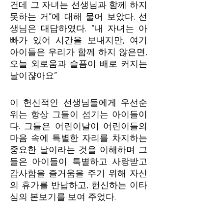
건데 그 자녀는 선생님과 함께 하지
못하는 거”에 대해 물어 보았다. 선
생님은 대답하였다. “내 자녀는 아
빠가 있어 시간을 보내지만, 여기
아이들은 우리가 함께 하지 않은면,
오늘 외로움과 슬픔이 배로 커지는
날이쟎아요”
이 헌신적인 선생님들에게 우선순
위는 항상 그들이 섬기는 아이들이
다. 그들은 어린이날이 어린이들의
마음 속에 특별한 자리를 차지하는
중요한 날이라는 것을 이해하며 그
들은 아이들이 특별하고 사랑받고
감사함을 즐거움을 주기 위해 자신
의 휴가를 반납하고, 헌신하는 이타
심의 본보기를 보여 주었다.