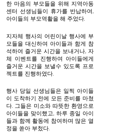
한 마음의 부모들을 위해 지역아동
센터 선생님들이 휴가를 반납하여,
아이들의 부모역활을 해 주었다.
지자체 행사의 어린이날 행사에 부
모들을 대신하여 아이들과 함게 참
석하여 즐거운 시간을 보내거나, 자
체 이벤트를 진행하여 아이들에게
즐거운 시간을 보낼수 있도록 프로
젝트를 진행하였다.
행사 당일 선생님들은 일찍 아이들
이 도착하기 전에 모든 준비를 마쳤
다. 그들은 미소와 따뜻한 환영으로
아이들을 맞이했고, 하루 종일 아이
들과 함께 활동에 참여하며 많은 열
정을 쏟아 부첬다.