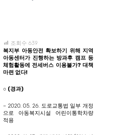
조회수
639
복지부 아동안전 확보하기 위해 지역
아동센터가 진행하는 방과후 캠프 등
체험활동에 전세버스 이용불가? 대책
마련 없다!
○
(경과
)
– 2020. 05. 26. 도로교통법 일부 개정
으로 아동복지시설 어린이통학차량
적용