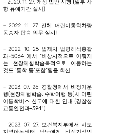
– 2020. 11. 27. 개정 법안 시행 (일부 사
항 유예기간 실시)
– 2022. 11. 27. 전체 어린이통학차량
동승자 탑승 의무 실시!
– 2022. 10. 28 법제처 법령해석총괄
과-5064 에서 “비상시적으로 이뤄지
는 현장체험학습목적으로 이동하는
것도 ‘통학 등’포함”됨을 회신
– 2023. 07. 26. 경찰청에서 비정기운
행(현장체험학습, 수학여행 등)시 어린
이통학버스 신고에 대한 안내 (경찰청
교통안전과-3941)
– 2023. 07. 27. 보건복지부에서 시도
지역아동센터 담당에게 비정기적인