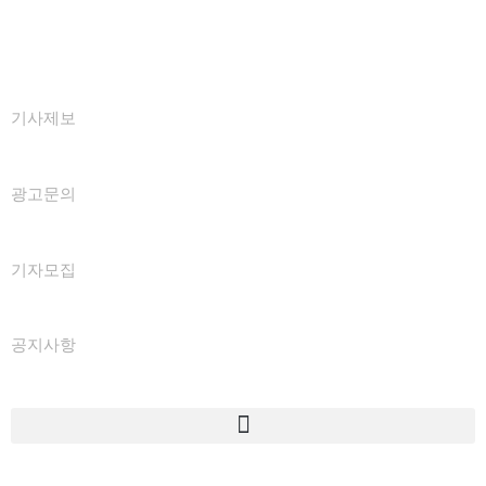
기사제보
광고문의
기자모집
공지사항
Menu