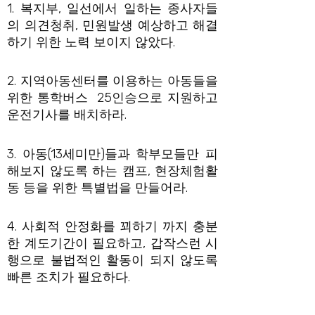
1. 복지부, 일선에서 일하는 종사자들
의 의견청취, 민원발생 예상하고 해결
하기 위한 노력 보이지 않았다.
2. 지역아동센터를 이용하는 아동들을
위한 통학버스 25인승으로 지원하고
운전기사를 배치하라.
3. 아동(13세미만)들과 학부모들만 피
해보지 않도록 하는 캠프, 현장체험활
동 등을 위한 특별법을 만들어라.
4. 사회적 안정화를 꾀하기 까지 충분
한 계도기간이 필요하고, 갑작스런 시
행으로 불법적인 활동이 되지 않도록
빠른 조치가 필요하다.