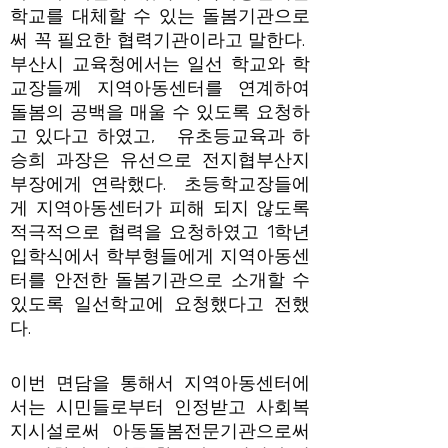
학교를 대체할 수 있는 돌봄기관으로
써 꼭 필요한 협력기관이라고 말한다.
부산시 교육청에서는 일선 학교와 학
교장들께 지역아동센터를 연계하여
돌봄의 공백을 매울 수 있도록 요청하
고 있다고 하였고, 유초등교육과 하
승희 과장은 유선으로 전지협부산지
부장에게 연락했다. 초등학교장들에
게 지역아동센터가 피해 되지 않도록
적극적으로 협력을 요청하였고 1학년
입학식에서 학부형들에게 지역아동센
터를 안전한 돌봄기관으로 소개할 수
있도록 일선학교에 요청했다고 전했
다.
이번 면담을 통해서 지역아동센터에
서는 시민들로부터 인정받고 사회복
지시설로써 아동돌봄전문기관으로써