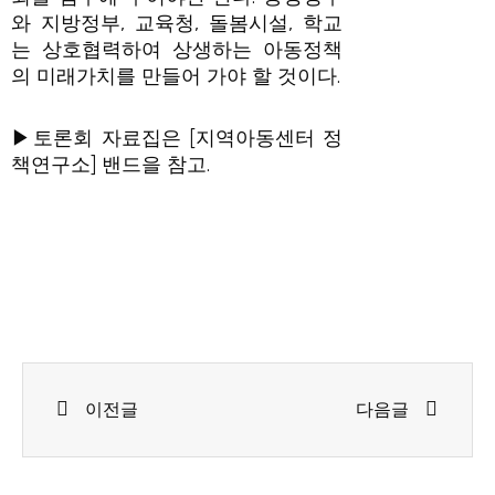
와 지방정부, 교육청, 돌봄시설, 학교
는 상호협력하여 상생하는 아동정책
의 미래가치를 만들어 가야 할 것이다.
▶토론회 자료집은 [지역아동센터 정
책연구소] 밴드을 참고.
Prev
Next
이전글
다음글