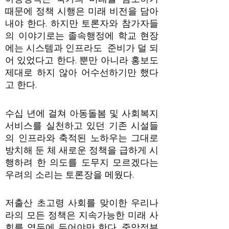
때문에 정책 시행은 미래 비전을 담아
내야 한다. 하지만 토론자와 참가자들
의 이야기로는 졸속행정에 학교 현장
에는 시스템과 인프라도 준비가 덜 되
어 있었다고 한다. 뿐만 아니라 홍보도
제대로 하지 않아 어수선하기만 했다
고 한다.
수십 년에 걸쳐 아동돌봄 및 사회복지
서비스를 실천하고 있던 기존 시설들
의 인프라와 축적된 노하우는 그대로
방치해 둔 체 새로운 정책을 급하게 시
행하려 한 의도를 도무지 모르겠다는
우려의 소리는 토론장을 메웠다.
저출산 초고령 사회를 맞이한 우리나
라의 모든 정책은 지속가능한 미래 사
회를 염두에 두어야만 한다. 중앙정부