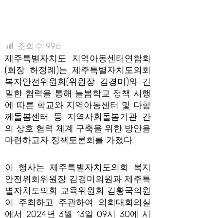
조회수
996
제주특별자치도 지역아동센터연합회
(회장 허정례)는 제주특별자치도의회
복지안전위원회(위원장 김경미)와 긴
밀한 협력을 통해 늘봄학교 정책 시행
에 따른 학교와 지역아동센터 및 다함
께돌봄센터 등 지역사회돌봄기관 간
의 상호 협력 체계 구축을 위한 방안을
마련하고자 정책토론회를 가졌다.
이 행사는 제주특별자치도의회 복지
안전위회위원장 김경미의원과 제주특
별자치도의회 교육위원회 김황국의원
이 주최하고 주관하여 의회대회의실
에서 2024년 3월 13일 09시 30에 시