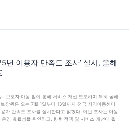
25년 이용자 만족도 조사’ 실시, 올해
영
상…보호자‧아동 참여 통해 서비스 개선 도모하며 특히 올해
리보장원은 오는 7월 1일부터 13일까지 전국 지역아동센터
 이용자 만족도 조사를 실시한다고 밝혔다. 이번 조사는 아동
운영 효율성을 확인하고, 향후 정책 및 서비스 개선에 필