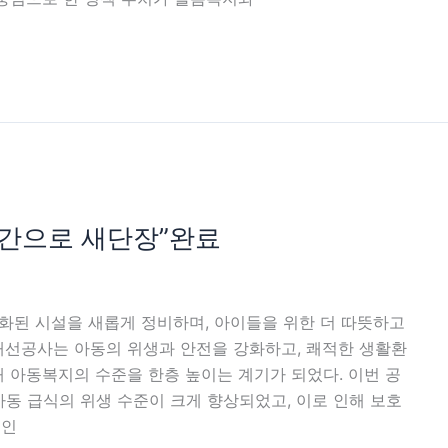
공간으로 새단장”완료
화된 시설을 새롭게 정비하며, 아이들을 위한 더 따뜻하고
개선공사는 아동의 위생과 안전을 강화하고, 쾌적한 생활환
 아동복지의 수준을 한층 높이는 계기가 되었다. 이번 공
동 급식의 위생 수준이 크게 향상되었고, 이로 인해 보호
적인