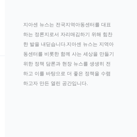
지아센 뉴스는 전국지역아동센터를 대표
하는 정론지로서 자리매김하기 위해 힘찬
한 발을 내딛습니다.지아센 뉴스는 지역아
동센터를 비롯한 함께 사는 세상을 만들기
위한 정책 담론과 현장 뉴스를 생생히 전
하고 이를 바탕으로 더 좋은 정책을 수렴
하고자 만든 열린 공간입니다.