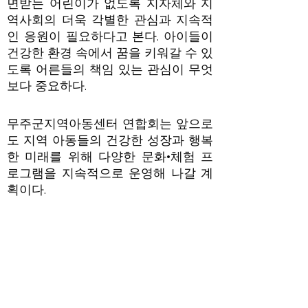
면받는 어린이가 없도록 지자체와 지
역사회의 더욱 각별한 관심과 지속적
인 응원이 필요하다고 본다. 아이들이
건강한 환경 속에서 꿈을 키워갈 수 있
도록 어른들의 책임 있는 관심이 무엇
보다 중요하다.
무주군지역아동센터 연합회는 앞으로
도 지역 아동들의 건강한 성장과 행복
한 미래를 위해 다양한 문화·체험 프
로그램을 지속적으로 운영해 나갈 계
획이다.