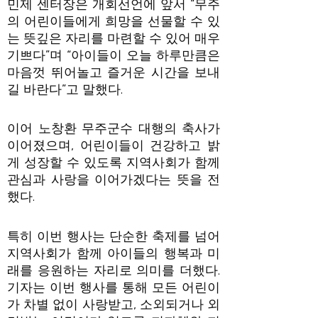
민제 센터장은 개회선언에 앞서 “무주
의 어린이들에게 희망을 선물할 수 있
는 뜻깊은 자리를 마련할 수 있어 매우
기쁘다”며 “아이들이 오늘 하루만큼은
마음껏 뛰어놀고 즐거운 시간을 보내
길 바란다”고 말했다.
이어 노창환 무주군수 대행의 축사가
이어졌으며, 어린이들이 건강하고 밝
게 성장할 수 있도록 지역사회가 함께
관심과 사랑을 이어가겠다는 뜻을 전
했다.
특히 이번 행사는 단순한 축제를 넘어
지역사회가 함께 아이들의 행복과 미
래를 응원하는 자리로 의미를 더했다.
기자는 이번 행사를 통해 모든 어린이
가 차별 없이 사랑받고, 소외되거나 외