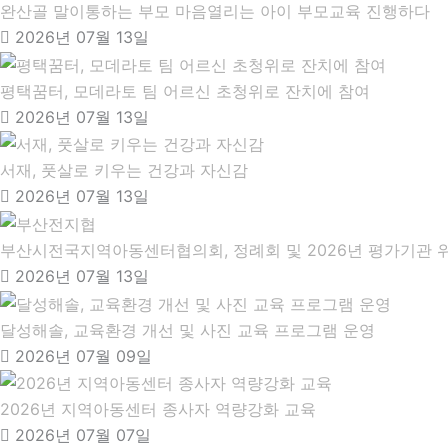
완산골 말이통하는 부모 마음열리는 아이 부모교육 진행하다
2026년 07월 13일
평택꿈터, 모데라토 팀 어르신 초청위로 잔치에 참여
2026년 07월 13일
서재, 풋살로 키우는 건강과 자신감
2026년 07월 13일
부산시전국지역아동센터협의회, 정례회 및 2026년 평가기관 
2026년 07월 13일
달성해솔, 교육환경 개선 및 사진 교육 프로그램 운영
2026년 07월 09일
2026년 지역아동센터 종사자 역량강화 교육
2026년 07월 07일