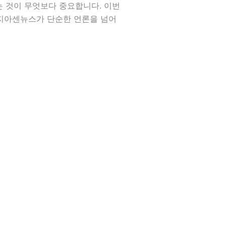
 것이 무엇보다 중요합니다. 이번
“지아센뉴스가 단순한 언론을 넘어