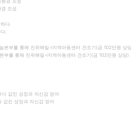
환경 조성
다.
부를 통해 진위해밀-i지역아동센터 건조기(금 102만원 상당)
다 값진 성장과 자신감 얻어