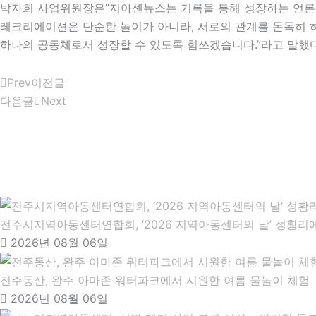
박자희 사업위원장은”지아센뉴스는 기록을 통해 성장하는 언론이
레크리에이션은 단순한 놀이가 아니라, 서로의 관계를 돈독히 하
하나의 공동체로서 성장할 수 있도록 힘쓰겠습니다.”라고 말했다
Prev
이전글
다음글
Next
전주시지역아동센터연합회, ‘2026 지역아동센터의 날’ 성황리에
2026년 08월 06일
전주동산, 완주 아마존 워터파크에서 시원한 여름 물놀이 체험
2026년 08월 06일