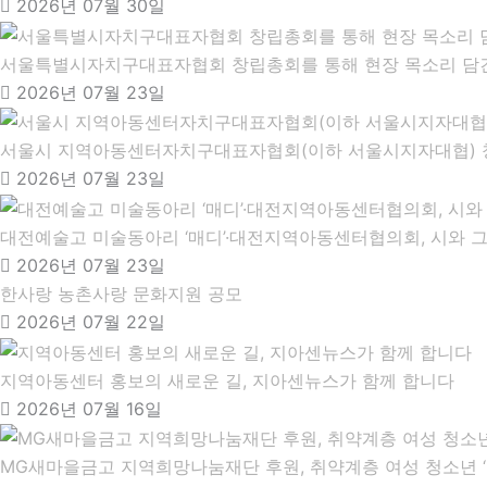
2026년 07월 30일
서울특별시자치구대표자협회 창립총회를 통해 현장 목소리 담
2026년 07월 23일
서울시 지역아동센터자치구대표자협회(이하 서울시지자대협)​ 
2026년 07월 23일
대전예술고 미술동아리 ‘매디’·대전지역아동센터협의회, 시와 
2026년 07월 23일
한사랑 농촌사랑 문화지원 공모
2026년 07월 22일
지역아동센터 홍보의 새로운 길, 지아센뉴스가 함께 합니다
2026년 07월 16일
MG새마을금고 지역희망나눔재단 후원, 취약계층 여성 청소년 ‘