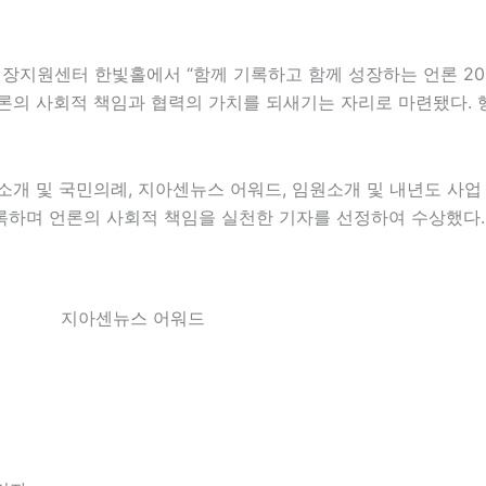
 성장지원센터 한빛홀에서 “함께 기록하고 함께 성장하는 언론 20
론의 사회적 책임과 협력의 가치를 되새기는 자리로 마련됐다. 
소개 및 국민의례, 지아센뉴스 어워드, 임원소개 및 내년도 사업
하며 언론의 사회적 책임을 실천한 기자를 선정하여 수상했다. 
지아센뉴스 어워드