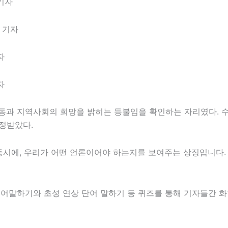
기자
 기자
자
자
아동과 지역사회의 희망을 밝히는 등불임을 확인하는 자리였다.
정받았다.
시에, 우리가 어떤 언론이어야 하는지를 보여주는 상징입니다. 
어말하기와 초성 연상 단어 말하기 등 퀴즈를 통해 기자들간 화