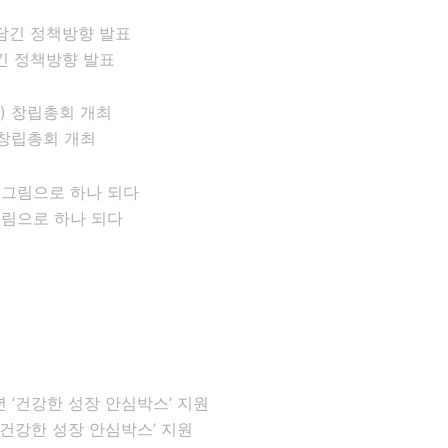
긴 정책방향 발표
창립총회 개최
그림으로 하나 되다
건강한 성장 안심박스’ 지원