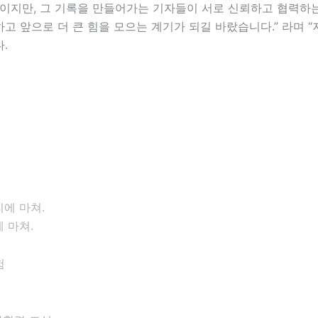
지만, 그 기록을 만들어가는 기자들이 서로 신뢰하고 협력하는
고 앞으로 더 큰 힘을 모으는 계기가 되길 바랐습니다.” 라며 
.
 마쳐.