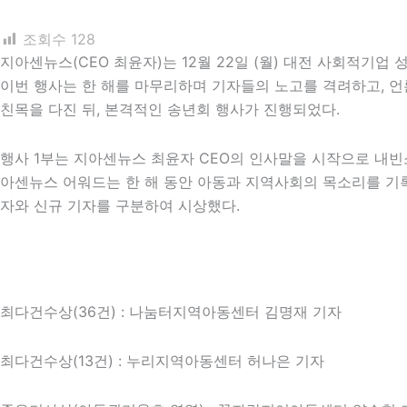
조회수
128
지아센뉴스(CEO 최윤자)는 12월 22일 (월) 대전 사회적기업
이번 행사는 한 해를 마무리하며 기자들의 노고를 격려하고, 언
친목을 다진 뒤, 본격적인 송년회 행사가 진행되었다.
행사 1부는 지아센뉴스 최윤자 CEO의 인사말을 시작으로 내빈
아센뉴스 어워드는 한 해 동안 아동과 지역사회의 목소리를 기록
자와 신규 기자를 구분하여 시상했다.
최다건수상(36건) : 나눔터지역아동센터 김명재 기자
최다건수상(13건) : 누리지역아동센터 허나은 기자