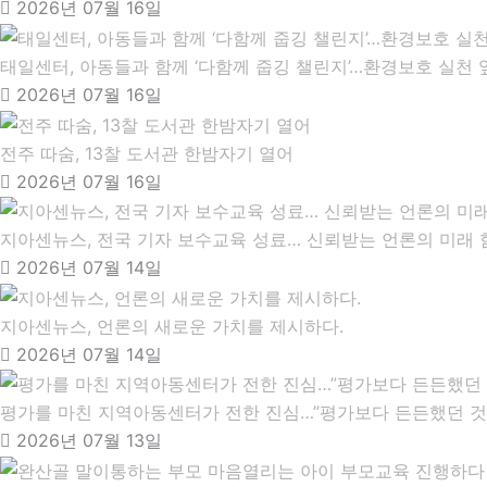
2026년 07월 16일
태일센터, 아동들과 함께 ‘다함께 줍깅 챌린지’…환경보호 실천 
2026년 07월 16일
전주 따숨, 13찰 도서관 한밤자기 열어
2026년 07월 16일
지아센뉴스, 전국 기자 보수교육 성료… 신뢰받는 언론의 미래 
2026년 07월 14일
지아센뉴스, 언론의 새로운 가치를 제시하다.
2026년 07월 14일
평가를 마친 지역아동센터가 전한 진심…”평가보다 든든했던 것
2026년 07월 13일