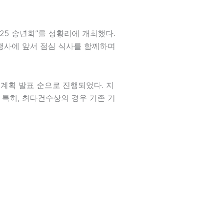
25 송년회”를 성황리에 개최했다.
행사에 앞서 점심 식사를 함께하며
 계획 발표 순으로 진행되었다. 지
특히, 최다건수상의 경우 기존 기