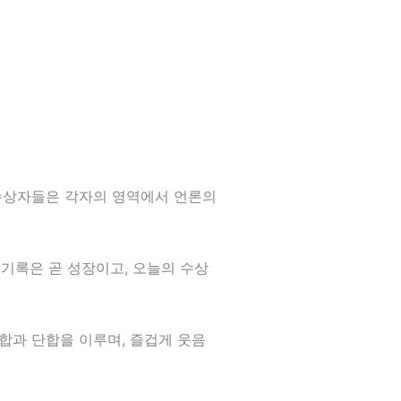
 수상자들은 각자의 영역에서 언론의
기록은 곧 성장이고, 오늘의 수상
합과 단합을 이루며, 즐겁게 웃음