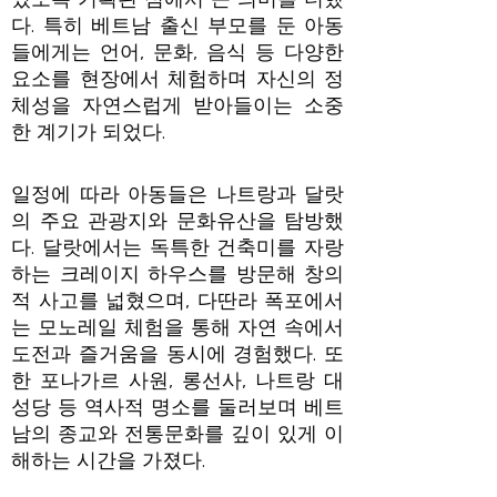
다. 특히 베트남 출신 부모를 둔 아동
들에게는 언어, 문화, 음식 등 다양한
요소를 현장에서 체험하며 자신의 정
체성을 자연스럽게 받아들이는 소중
한 계기가 되었다.
일정에 따라 아동들은 나트랑과 달랏
의 주요 관광지와 문화유산을 탐방했
다. 달랏에서는 독특한 건축미를 자랑
하는 크레이지 하우스를 방문해 창의
적 사고를 넓혔으며, 다딴라 폭포에서
는 모노레일 체험을 통해 자연 속에서
도전과 즐거움을 동시에 경험했다. 또
한 포나가르 사원, 롱선사, 나트랑 대
성당 등 역사적 명소를 둘러보며 베트
남의 종교와 전통문화를 깊이 있게 이
해하는 시간을 가졌다.