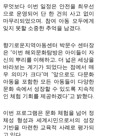
무엇보다 이번 일정은 안전을 최우선
으로 운영되어 단 한 건의 사고 없이
마무리되었으며, 참여 아동 모두에게
잊지 못할 소중한 추억을 남겼다.
향기로운지역아동센터 박문수 센터장
은 “이번 해외문화탐방은 아이들이 자
신의 뿌리를 이해하고, 더 넓은 세상을
바라보는 계기가 되었다는 점에서 매
우 의미가 크다”며 “앞으로도 다문화
아동을 포함한 모든 아동들이 다양한
문화 속에서 성장할 수 있도록 지속적
인 체험 기회를 제공하겠다”고 밝혔다.
이번 프로그램은 문화 체험을 넘어 정
체성 형성과 세계시민으로서의 성장
기반을 마련한 교육적 사례로 평가되
고 있다.