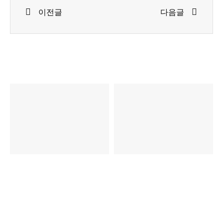
이전글
다음글