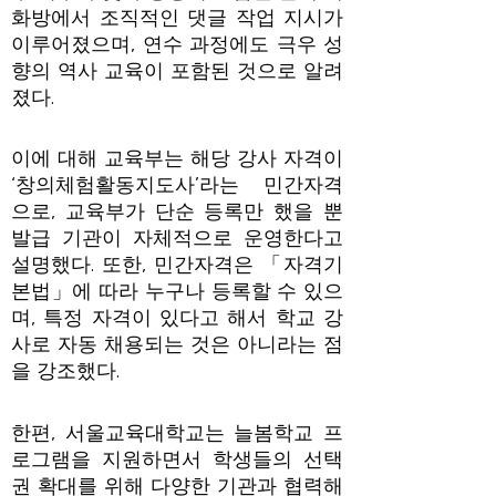
화방에서 조직적인 댓글 작업 지시가
이루어졌으며, 연수 과정에도 극우 성
향의 역사 교육이 포함된 것으로 알려
졌다.
이에 대해 교육부는 해당 강사 자격이
‘창의체험활동지도사’라는 민간자격
으로, 교육부가 단순 등록만 했을 뿐
발급 기관이 자체적으로 운영한다고
설명했다. 또한, 민간자격은 「자격기
본법」에 따라 누구나 등록할 수 있으
며, 특정 자격이 있다고 해서 학교 강
사로 자동 채용되는 것은 아니라는 점
을 강조했다.
한편, 서울교육대학교는 늘봄학교 프
로그램을 지원하면서 학생들의 선택
권 확대를 위해 다양한 기관과 협력해