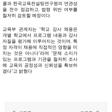
쿨과 한국교육컨설팅연구원의 연관성
을 전수 점검하고, 법령 위반 여부를
철저히 검토할 예정이다.
교육부 관계자는 “학교 강사 채용은
개별 학교에서 프로그램 내용과 강사
자질을 평가해 이루어지는 것이며, 특
정 자격이 채용에 직접적인 영향을 미
치는 것은 아니다”라며 “문제 소지가
있는 프로그램과 기관을 철저히 조사
해 교육의 공정성과 신뢰성을 확보하
겠다”고 밝혔다
Prev
Next