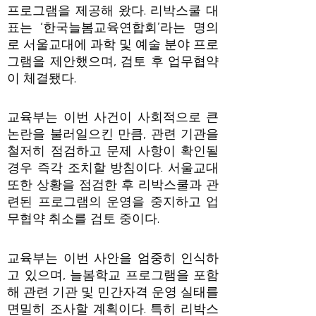
프로그램을 제공해 왔다. 리박스쿨 대
표는 ‘한국늘봄교육연합회’라는 명의
로 서울교대에 과학 및 예술 분야 프로
그램을 제안했으며, 검토 후 업무협약
이 체결됐다.
교육부는 이번 사건이 사회적으로 큰
논란을 불러일으킨 만큼, 관련 기관을
철저히 점검하고 문제 사항이 확인될
경우 즉각 조치할 방침이다. 서울교대
또한 상황을 점검한 후 리박스쿨과 관
련된 프로그램의 운영을 중지하고 업
무협약 취소를 검토 중이다.
교육부는 이번 사안을 엄중히 인식하
고 있으며, 늘봄학교 프로그램을 포함
해 관련 기관 및 민간자격 운영 실태를
면밀히 조사할 계획이다. 특히 리박스