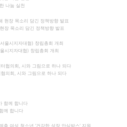
한 나눔 실천
현장 목소리 담긴 정책방향 발표
시지자대협)​ 창립총회 개최
협의회, 시와 그림으로 하나 되다
 함께 합니다