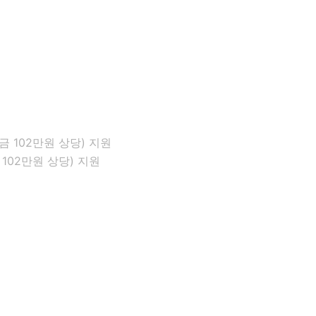
02만원 상당) 지원