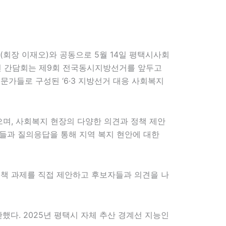
장 이재오)와 공동으로 5월 14일 평택시사회
번 간담회는 제9회 전국동시지방선거를 앞두고
문가들로 구성된 ‘6·3 지방선거 대응 사회복지
으며, 사회복지 현장의 다양한 의견과 정책 제안
자들과 질의응답을 통해 지역 복지 현안에 대한
 정책 과제를 직접 제안하고 후보자들과 의견을 나
다. 2025년 평택시 자체 추산 경계선 지능인