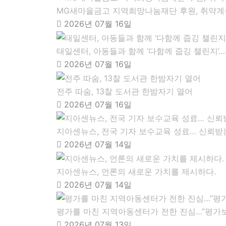
MG새마을금고 지역희망나눔재단 후원, 취약계층
2026년 07월 16일
태일센터, 아동들과 함께 ‘다함께 줍깅 챌린지’
2026년 07월 16일
전주 따숨, 13찰 도서관 한밤자기 열어
2026년 07월 16일
지아센뉴스, 전국 기자 보수교육 성료… 신뢰받
2026년 07월 14일
지아센뉴스, 언론의 새로운 가치를 제시하다.
2026년 07월 14일
평가를 마친 지역아동센터가 전한 진심…”평가보
2026년 07월 13일