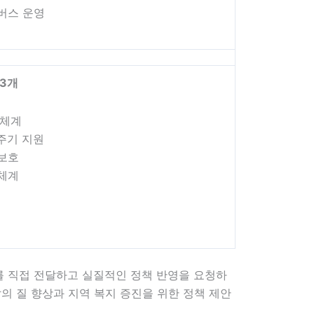
버스 운영
 3
개
원체계
주기 지원
익보호
원체계
를 직접 전달하고 실질적인 정책 반영을 요청하
 질 향상과 지역 복지 증진을 위한 정책 제안