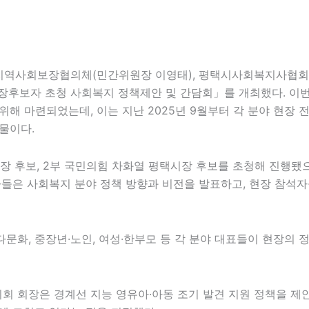
역사회보장협의체(민간위원장 이영태), 평택시사회복지사협회(회
시장후보자 초청 사회복지 정책제안 및 간담회」를 개최했다. 이
해 마련되었는데, 이는 지난 2025년 9월부터 각 분야 현장 전
물이다.
장 후보, 2부 국민의힘 차화열 평택시장 후보를 초청해 진행됐
자들은 사회복지 분야 정책 방향과 비전을 발표하고, 현장 참석
 다문화, 중장년·노인, 여성·한부모 등 각 분야 대표들이 현장의
 회장은 경계선 지능 영유아·아동 조기 발견 지원 정책을 제안했