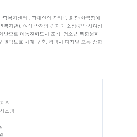
담복지센터), 장애인의 강태숙 회장(한국장애
인복지관), 여성·안전의 김지숙 소장(평택시여성
책제안으로 아동친화도시 조성, 청소년 복합문화
 권익보호 체계 구축, 평택시 디지털 포용 종합
 지원
 시스템
설
원