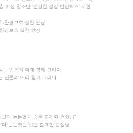
 여성 청소년 ‘건강한 성장 안심박스’ 지원
…환경보호 실천 앞장
는 언론의 미래 함께 그리다
다 든든했던 것은 함께한 컨설팅”