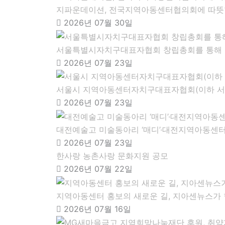
지파운데이션, 전국지역아동센터협의회에 따뜻
2026년 07월 30일
서울특별시자치구대표자협회 창립총회를 통해 
2026년 07월 23일
서울시 지역아동센터자치구대표자협회(이하 서울
2026년 07월 23일
대전예술고 미술동아리 ‘매디’·대전지역아동센터
2026년 07월 23일
한사랑 농촌사랑 문화지원 공모
2026년 07월 22일
지역아동센터 홍보의 새로운 길, 지아센뉴스가
2026년 07월 16일