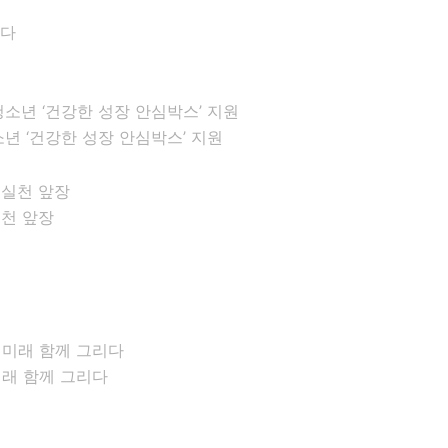
년 ‘건강한 성장 안심박스’ 지원
실천 앞장
미래 함께 그리다