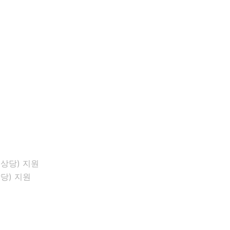
당) 지원