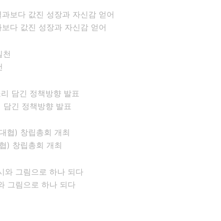
과보다 값진 성장과 자신감 얻어
천
 담긴 정책방향 발표
)​ 창립총회 개최
와 그림으로 하나 되다