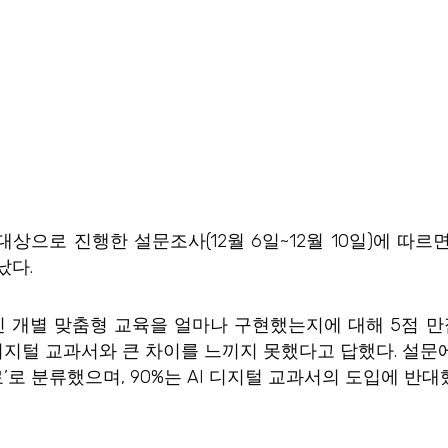
으로 진행한 설문조사(12월 6일~12월 10일)에 따르면
났다.
지인 개별 맞춤형 교육을 얼마나 구현했는지에 대해 5점 
 디지털 교과서와 큰 차이를 느끼지 못했다고 답했다. 설문
료’로 분류했으며, 90%는 AI 디지털 교과서의 도입에 반대