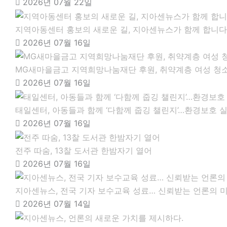
2026년 07월 22일
지역아동센터 홍보의 새로운 길, 지아센뉴스가 함께 합니다
2026년 07월 16일
MG새마을금고 지역희망나눔재단 후원, 취약계층 여성 청소
2026년 07월 16일
태일센터, 아동들과 함께 ‘다함께 줍깅 챌린지’…환경보호 
2026년 07월 16일
전주 따숨, 13찰 도서관 한밤자기 열어
2026년 07월 16일
지아센뉴스, 전국 기자 보수교육 성료… 신뢰받는 언론의 
2026년 07월 14일