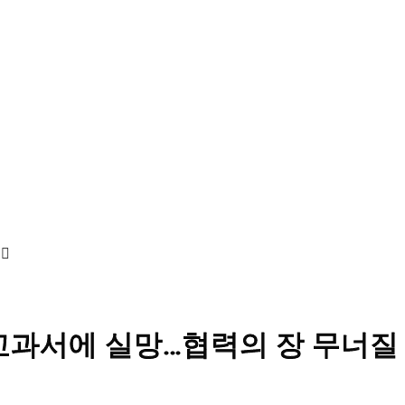
 교과서에 실망…협력의 장 무너질