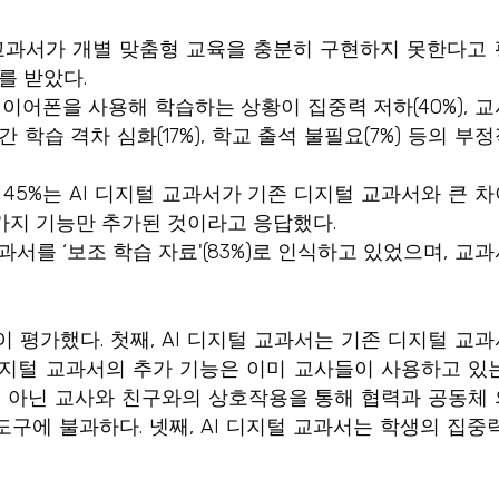
 교과서가 개별 맞춤형 교육을 충분히 구현하지 못한다고
를 받았다.
 이어폰을 사용해 학습하는 상황이 집중력 저하(40%), 
 간 학습 격차 심화(17%), 학교 출석 불필요(7%) 등의 부
 45%는 AI 디지털 교과서가 기존 디지털 교과서와 큰 
 가지 기능만 추가된 것이라고 응답했다.
과서를 ‘보조 학습 자료'(83%)로 인식하고 있었으며, 교
 평가했다. 첫째, AI 디지털 교과서는 기존 디지털 교
 디지털 교과서의 추가 기능은 이미 교사들이 사용하고 있는
이 아닌 교사와 친구와의 상호작용을 통해 협력과 공동체
도구에 불과하다. 넷째, AI 디지털 교과서는 학생의 집중