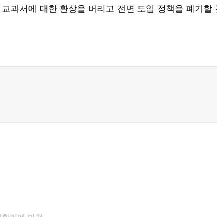
 교과서에 대한 환상을 버리고 전면 도입 정책을 폐기할