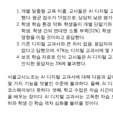
개별 맞춤형 교육 미흡: 교사들은 AI 디지털
했다. 평균 점수가 1.9점으로, 상당히 낮은 평가
학생 학습 환경 악화: 학생들이 개별 단말기와
학생, 학생 간의 면대면 소통 부족(32%), 학생
영향을 미칠 것이라고 응답했다.
기존 디지털 교과서와 큰 차이 없음: 응답자의
없다고 답했으며, 47%는 디지털 교과서에 몇
보조 학습 자료로 인식: 교사들은 AI 디지털 교
인식한 응답자는 3%에 불과했다.
서울교사노조는 AI 디지털 교과서에 대해 다음과 같이
몇 가지 기능을 덧붙인 수준에 불과하다. 둘째, AI
코스웨어보다 못하다. 셋째, 학교 수업은 자습 시간
을 배우는 장이다. AI 디지털 교과서는 고독한 자습 
하와 학생 간 학습 격차 심화를 불러올 것이다.