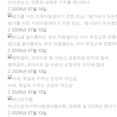
지아센뉴스, 언론의 새로운 가치를 제시하다.
2026년 07월 14일
평가를 마친 지역아동센터가 전한 진심…”평가보다 든든했던
2026년 07월 13일
완산골 말이통하는 부모 마음열리는 아이 부모교육 진행하
2026년 07월 13일
평택꿈터, 모데라토 팀 어르신 초청위로 잔치에 참여
2026년 07월 13일
서재, 풋살로 키우는 건강과 자신감
2026년 07월 13일
부산시전국지역아동센터협의회, 정례회 및 2026년 평가기
2026년 07월 13일