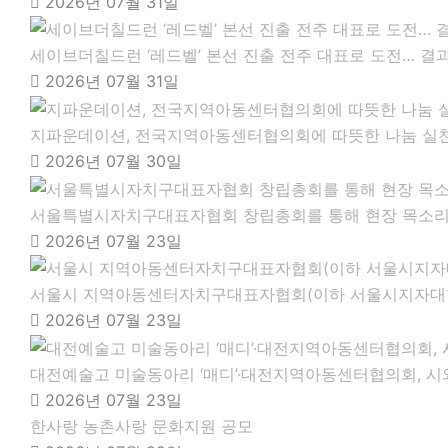
2026년 07월 31일
세이브더칠드런 ‘레드벨’ 본선 진출 전주 대표로 도전… 결
2026년 07월 31일
지파운데이션, 전국지역아동센터협의회에 따뜻한 나눔 실
2026년 07월 30일
서울특별시자치구대표자협회 창립총회를 통해 현장 목소리
2026년 07월 23일
서울시 지역아동센터자치구대표자협회(이하 서울시지자대협
2026년 07월 23일
대전예술고 미술동아리 ‘매디’·대전지역아동센터협의회, 시
2026년 07월 23일
한사랑 농촌사랑 문화지원 공모