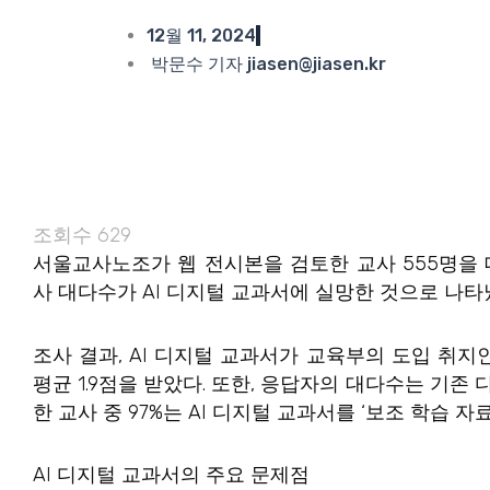
12월 11, 2024
박문수 기자 jiasen@jiasen.kr
조회수
629
서울교사노조가 웹 전시본을 검토한 교사 555명을 대상
사 대다수가 AI 디지털 교과서에 실망한 것으로 나타
조사 결과, AI 디지털 교과서가 교육부의 도입 취
평균 1.9점을 받았다. 또한, 응답자의 대다수는 기존
한 교사 중 97%는 AI 디지털 교과서를 ‘보조 학습 자
AI 디지털 교과서의 주요 문제점