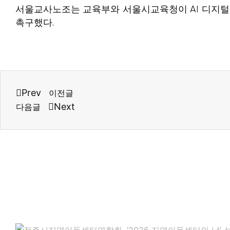
서울교사노조는 교육부와 서울시교육청이 AI 디지털
촉구했다.
Prev
이전글
Next
다음글