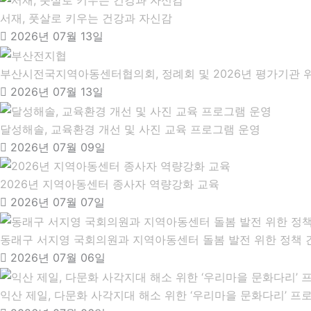
서재, 풋살로 키우는 건강과 자신감
2026년 07월 13일
부산시전국지역아동센터협의회, 정례회 및 2026년 평가기관 
2026년 07월 13일
달성해솔, 교육환경 개선 및 사진 교육 프로그램 운영
2026년 07월 09일
2026년 지역아동센터 종사자 역량강화 교육
2026년 07월 07일
동래구 서지영 국회의원과 지역아동센터 돌봄 발전 위한 정책 
2026년 07월 06일
익산 제일, 다문화 사각지대 해소 위한 ‘우리마을 문화다리’ 프