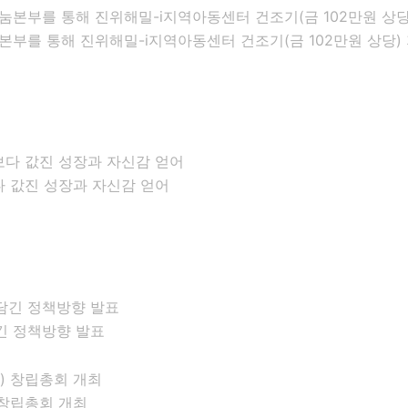
부를 통해 진위해밀-i지역아동센터 건조기(금 102만원 상당)
다 값진 성장과 자신감 얻어
긴 정책방향 발표
창립총회 개최