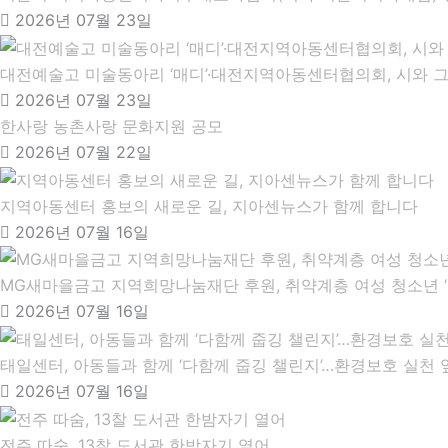
2026년 07월 23일
대전예술고 미술동아리 ‘매디’·대전지역아동센터협의회, 시와 
2026년 07월 23일
한사랑 농촌사랑 문화지원 공모
2026년 07월 22일
지역아동센터 홍보의 새로운 길, 지아센뉴스가 함께 합니다
2026년 07월 16일
MG새마을금고 지역희망나눔재단 후원, 취약계층 여성 청소년 ‘
2026년 07월 16일
태일센터, 아동들과 함께 ‘다함께 줍깅 챌린지’…환경보호 실천 
2026년 07월 16일
전주 따숨, 13찰 도서관 한밤자기 열어