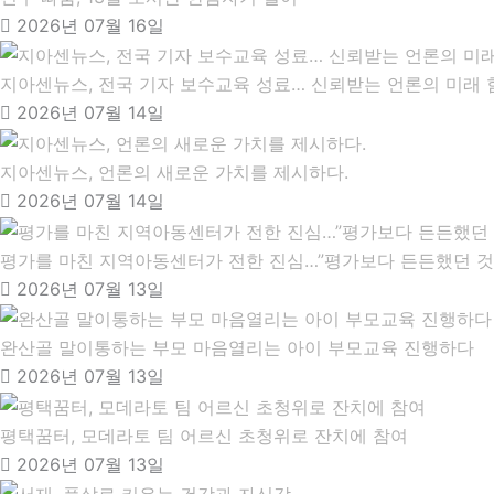
2026년 07월 16일
지아센뉴스, 전국 기자 보수교육 성료… 신뢰받는 언론의 미래 
2026년 07월 14일
지아센뉴스, 언론의 새로운 가치를 제시하다.
2026년 07월 14일
평가를 마친 지역아동센터가 전한 진심…”평가보다 든든했던 것
2026년 07월 13일
완산골 말이통하는 부모 마음열리는 아이 부모교육 진행하다
2026년 07월 13일
평택꿈터, 모데라토 팀 어르신 초청위로 잔치에 참여
2026년 07월 13일