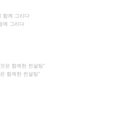
함께 그리다
은 함께한 컨설팅”