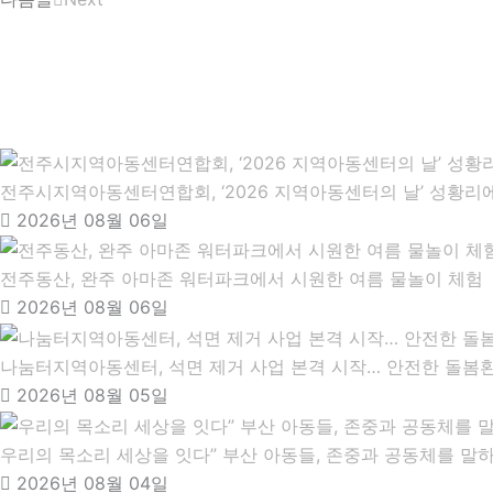
전주시지역아동센터연합회, ‘2026 지역아동센터의 날’ 성황리에
2026년 08월 06일
전주동산, 완주 아마존 워터파크에서 시원한 여름 물놀이 체험
2026년 08월 06일
나눔터지역아동센터, 석면 제거 사업 본격 시작… 안전한 돌봄
2026년 08월 05일
우리의 목소리 세상을 잇다” 부산 아동들, 존중과 공동체를 말하
2026년 08월 04일