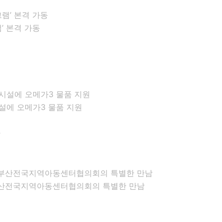
’ 본격 가동
설에 오메가3 물품 지원
 부산전국지역아동센터협의회의 특별한 만남