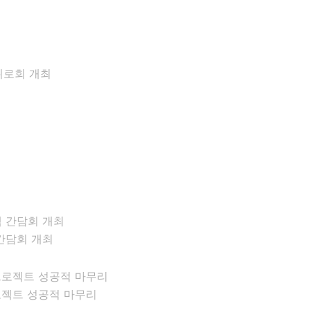
위로회 개최
간담회 개최
로젝트 성공적 마무리