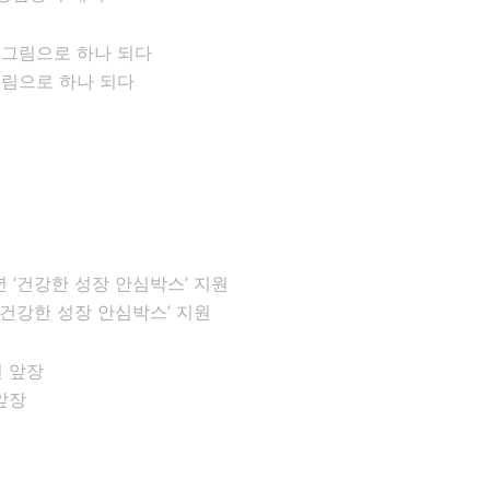
그림으로 하나 되다
건강한 성장 안심박스’ 지원
앞장