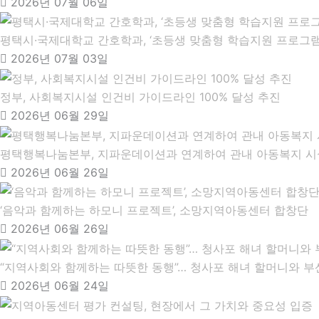
2026년 07월 06일
평택시·국제대학교 간호학과, ‘초등생 맞춤형 학습지원 프로그램
2026년 07월 03일
정부, 사회복지시설 인건비 가이드라인 100% 달성 추진
2026년 06월 29일
평택행복나눔본부, 지파운데이션과 연계하여 관내 아동복지 시
2026년 06월 26일
‘음악과 함께하는 하모니 프로젝트’, 소망지역아동센터 합창단
2026년 06월 26일
“지역사회와 함께하는 따뜻한 동행”… 청사포 해녀 할머니와
2026년 06월 24일