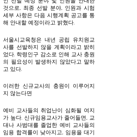
인 선발 예정 분야 및 인원을 안내한
것으로, 최종 선발 분야, 인원과 시험
세부 사항은 다음 시행계획 공고를 통
해 안내할 예정이라고 밝혔다.
서울시교육청은 내년 공립 유치원교
사를 선발하지 않을 계획이라고 밝히
었다. 학령인구 감소로 인해 교사 충원
의 필요성이 발생하지 않았다고 말하
고 있다.
이러한 신규교사의 충원이 이루어지
지 않는다면
예비 교사들의 취업난이 심화될 여지
가 높다. 신규임용교사가 줄어들면, 교
대나 사범대를 졸업한 예비 교사들의
임용 합격률이 낮아지고, 임용을 대기