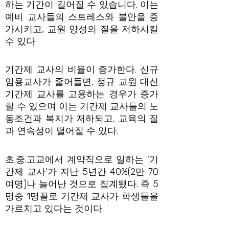
하는 기간이 길어질 수 있습니다. 이는
예비 교사들의 스트레스와 불안을 증
가시키고, 교원 양성의 질을 저하시킬
수 있다
기간제 교사의 비율이 증가한다. 신규
임용교사가 줄어들면, 정규 교원 대신
기간제 교사를 고용하는 경우가 증가
할 수 있으며 이는 기간제 교사들의 노
동조건과 복지가 저하되고, 교육의 질
과 연속성이 떨어질 수 있다.
초.중.고교에서 계약직으로 일하는 ‘기
간제 교사’가 지난 5년간 40%(2만 70
여명)나 늘어난 것으로 집계됐다. 즉 5
명중 1명꼴로 기간제 교사가 학생들을
가르치고 있다는 것이다.