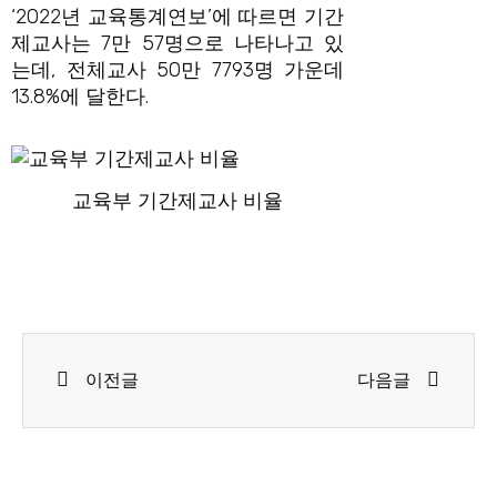
‘2022년 교육통계연보’에 따르면 기간
제교사는 7만 57명으로 나타나고 있
는데, 전체교사 50만 7793명 가운데
13.8%에 달한다.
교육부 기간제교사 비율
Prev
Next
이전글
다음글