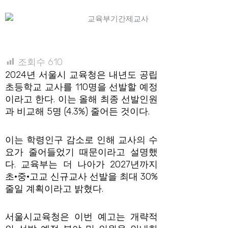
조회수
610
2024년 서울시 교육청은 내년도 공립
초등학교 교사를 110명을 선발할 예정
이라고 한다. 이는 올해 최종 선발인원
과 비교해 5명 (4.3%) 줄어든 것이다.
이는 학령인구 감소로 인해 교사의 수
요가 줄어들었기 때문이라고 설명했
다. 교육부는 더 나아가 2027년까지
초·중·고교 신규교사 선발을 최대 30%
줄일 계획이라고 밝혔다.
서울시교육청은 이번 예고는 개략적