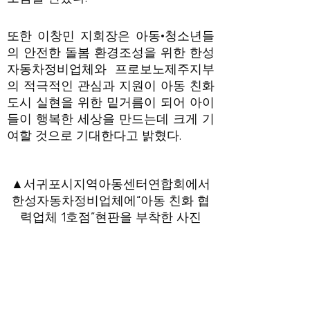
또한 이창민 지회장은 아동·청소년들
의 안전한 돌봄 환경조성을 위한 한성
자동차정비업체와 프로보노제주지부
의 적극적인 관심과 지원이 아동 친화
도시 실현을 위한 밑거름이 되어 아이
들이 행복한 세상을 만드는데 크게 기
여할 것으로 기대한다고 밝혔다.
▲서귀포시지역아동센터연합회에서
한성자동차정비업체에“아동 친화 협
력업체 1호점”현판을 부착한 사진