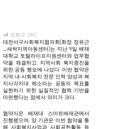
조회수
280
대전서구사회복지협의회(회장 정유근
_새싹지역아동센터)는 지난 9일 배재
대학교 토털라이프지원센터와 업무협
약을 체결하고, 지역사회 복지증진을
위한 공동 행보에 나섰다. 이번 협약은
지역 내 사회복지 전문 인력 양성과 복
지사각지대 해소라는 공동의 목표를
실현하기 위한 실질적인 협력 기반을
마련했다는 점에서 의미가 크다.
협약식은 배재대 스마트배재관에서
진행됐으며, 양 기관은 이번 협약을 통
해 사회복지사업과 사회공헌활동 등