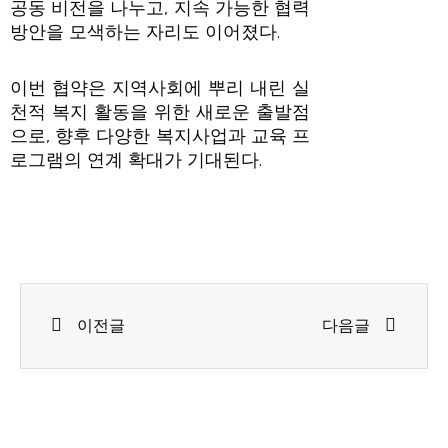
공동 비전을 나누고, 지속 가능한 협력
방안을 모색하는 자리도 이어졌다.
이번 협약은 지역사회에 뿌리 내린 실
천적 복지 활동을 위한 새로운 출발점
으로, 향후 다양한 복지사업과 교육 프
로그램의 연계 확대가 기대된다.
Prev
Next
이전글
다음글