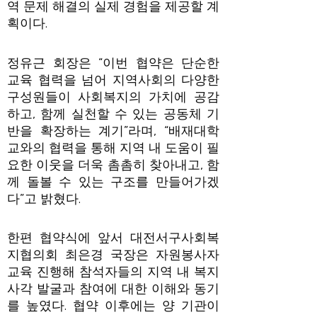
역 문제 해결의 실제 경험을 제공할 계
획이다.
정유근 회장은 “이번 협약은 단순한
교육 협력을 넘어 지역사회의 다양한
구성원들이 사회복지의 가치에 공감
하고, 함께 실천할 수 있는 공동체 기
반을 확장하는 계기”라며, “배재대학
교와의 협력을 통해 지역 내 도움이 필
요한 이웃을 더욱 촘촘히 찾아내고, 함
께 돌볼 수 있는 구조를 만들어가겠
다”고 밝혔다.
한편 협약식에 앞서 대전서구사회복
지협의회 최은경 국장은 자원봉사자
교육 진행해 참석자들의 지역 내 복지
사각 발굴과 참여에 대한 이해와 동기
를 높였다. 협약 이후에는 양 기관이