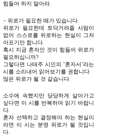
힘들어 하지 말아라.
– 위로가 필요한 때가 있습니다.
위로가 필요한데 토닥거려줄 사람이
없어 스스로를 위로하는 현실이 그저
아프기만 합니다.
혹시 지금 혼자인 것이 힘들어 위로가
필요하십니까?
그렇다면 나태주 시인의 “혼자서”라는
시를 소리내어 읽어보기를 권합니다.
많은 위로가 될 것 같습니다.
소수에 속했지만 당당하게 살아가고
싶다면 이 시를 반복하여 읽기 바랍니
다.
혼자 선택하고 결정해야 하는 현실이
라면 이 시는 분명 위로가 될 것입니
다.