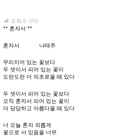
조회수
596
** 혼자서 **
혼자서 나태주
무리지어 있는 꽃보다
두 셋이서 피어 있는 꽃이
도란도란 더 의초로울 때 있다
두 셋이서 피어 있는 꽃보다
오직 혼자서 피어 있는 꽃이
더 당당하고 아름다울 때 있다
너 오늘 혼자 외롭게
꽃으로 서 있음을 너무