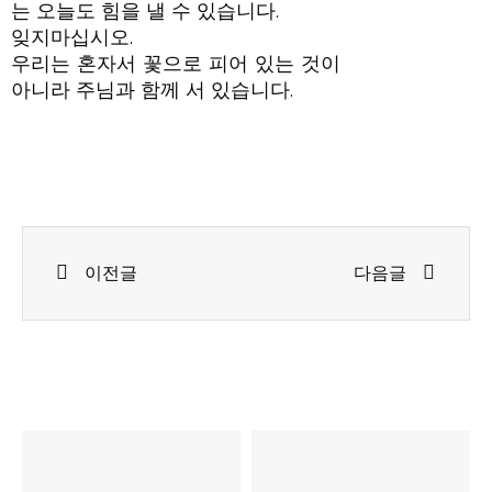
는 오늘도 힘을 낼 수 있습니다.
잊지마십시오.
우리는 혼자서 꽃으로 피어 있는 것이
아니라 주님과 함께 서 있습니다.
Prev
Next
이전글
다음글