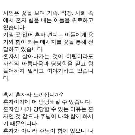
시인은 꽃을 보며 가족, 직장, 사회 속
에서 혼자 힘을 내는 이들을 위로하고
있습니다.
기댈 곳 없어 혼자 견디는 이들에게 용
기와 힘이 되는 메시지를 꽃을 통해 전
달하고 있습니다.
혼자서 살아나가는 것이 어렵더라도
자신의 아름다움과 당당함을 믿고 힘
들어하지 말라고 이야기하고 있습니
다.
혹시 혼자라 느끼십니까?
혼자이기에 더 당당해질 수 있습니다.
혼자인 내가 당당할 수 있는 이유는 혼
자인 것 같으나 주님이 나와 함께 하시
기 때문입니다.
혼자가 아니라 주님이 함께 있으니 나