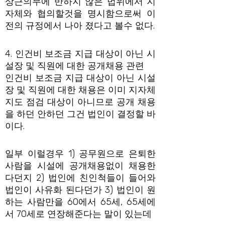
상근의무에 반하지 않은 법위에서 지
자체와 협의할것을 명시함으로써 이
전의 규정에서 나아 졌다고 볼수 없다.
4. 인건비 보조금 지급 대상이 아닌 시
설장 및 직원에 대한 공개채용 관련
인건비 보조금 지급 대상이 아닌 시설
장 및 직원에 대한 채용은 이미 지자체
지도 점검 대상이 아니므로 공개 채용
을 하던 안하던 그건 법인이 결정할 바
이다.
일부 이럴경우 1) 공무원으로 은퇴한
사람을 시설에 공개채용없이 채용한
다던지 2) 법인에 친인척들이 들어와
법인이 사유화 된다던가 3) 법인이 원
하는 사람만을 60에서 65세, 65세에
서 70세로 연장해준다는 말이 있는데