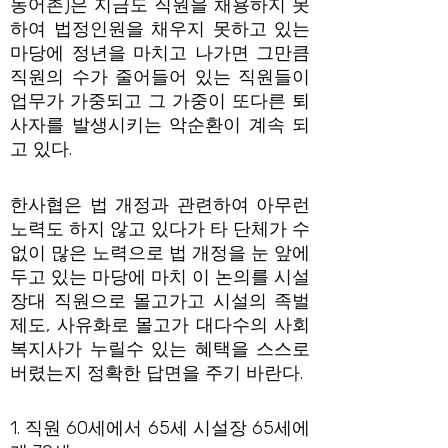
농어촌)은 지금도 직원을 채용하지 못
하여 법정인원을 채우지 못하고 있는
마당에 정년을 마치고 나가면 그만큼
직원의 수가 줄어들어 있는 직원들이
업무가 가중되고 그 가중이 또다른 퇴
사자를 발생시키는 악순환이 계속 되
고 있다.
한사협은 법 개정과 관련하여 아무런
노력도 하지 않고 있다가 타 단체가 수
없이 많은 노력으로 법 개정을 눈 앞에
두고 있는 마당에 마치 이 논의를 시설
장대 직원으로 몰고가고 시설의 족벌
제도, 사유화로 몰고가 대다수의 사회
복지사가 누릴수 있는 혜택을 스스로
버렸는지 정확한 답면을 주기 바란다.
1. 직원 60세에서 65세 시설장 65세에