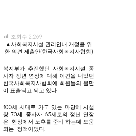
조회수
2,269
▲사회복지시설 관리안내 개정을 위
한 의견 제출안(한국사회복지사협회)
복지부가 추진했던 사회복지시설 종
사자 정년 연장에 대해 이견을 내었던
한국사회복지사협회에 회원들의 불만
이 표출되고 되고 있다.
100세 시대로 가고 있는 마당에 시설
장 70세, 종사자 65세로의 정년 연장
은 현장에서 노후를 준비 하는데 도움
되는 정책이었다.