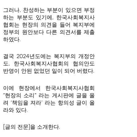
그러나, 찬성하는 부분이 있으면 부정
하는 부분도 있기에, 한국사회복지사
협회는 현장의 의견을 들어 복지부에
정부의 원안보다 다른 의견서를 제출
하였다.
결국 2024년도에는 복지부의 개정안
도, 한국사회복지사협회의 협의안도
반영이 안된 없었던 일이 되어 버렸다.
이에 현장에서 한국사회복지사협회
“현장의 소리” 라는 게시판에 글을 올
려 ‘책임을 져라’ 라는 항의성 글이 올
라와 있다.
[글의 전문]을 소개한다.