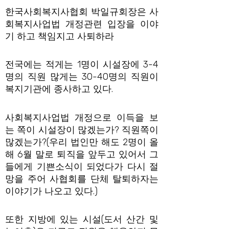
한국사회복지사협회 박일규회장은 사
회복지사업법 개정관련 입장을 이야
기 하고 책임지고 사퇴하라
전국에는 적게는 1명이 시설장에 3-4
명의 직원 많게는 30-40명의 직원이
복지기관에 종사하고 있다.
사회복지사업법 개정으로 이득을 보
는 쪽이 시설장이 많겠는가? 직원쪽이
많겠는가?(우리 법인만 해도 2명이 올
해 6월 말로 퇴직을 앞두고 있어서 그
들에게 기쁜소식이 되었다가 다시 절
망을 주어 사협회를 단체 탈퇴하자는
이야기가 나오고 있다.)
또한 지방에 있는 시설(도서 산간 및