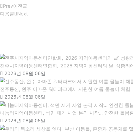
Prev
이전글
다음글
Next
전주시지역아동센터연합회, ‘2026 지역아동센터의 날’ 성황리에
2026년 08월 06일
전주동산, 완주 아마존 워터파크에서 시원한 여름 물놀이 체험
2026년 08월 06일
나눔터지역아동센터, 석면 제거 사업 본격 시작… 안전한 돌봄
2026년 08월 05일