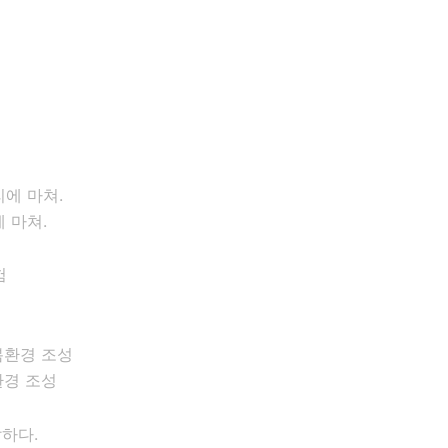
 마쳐.
환경 조성