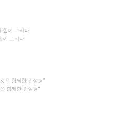
함께 그리다
은 함께한 컨설팅”