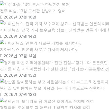
전주 따숨, 13찰 도서관 한밤자기 열어
2026년 07월 16일
지아센뉴스, 전국 기자 보수교육 성료… 신뢰받는 언론의 미래 
2026년 07월 14일
지아센뉴스, 언론의 새로운 가치를 제시하다.
2026년 07월 14일
평가를 마친 지역아동센터가 전한 진심…”평가보다 든든했던 것
2026년 07월 13일
완산골 말이통하는 부모 마음열리는 아이 부모교육 진행하다
2026년 07월 13일
평택꿈터, 모데라토 팀 어르신 초청위로 잔치에 참여