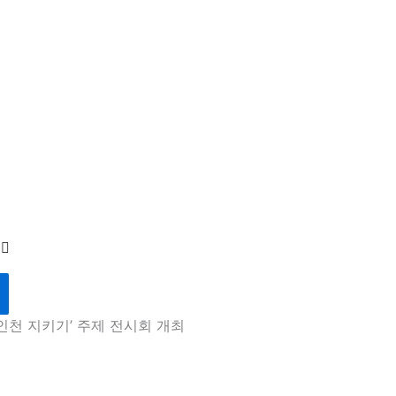
인천 지키기’ 주제 전시회 개최