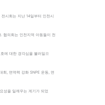
 전시회는 지난 14일부터 인천시
. 협의회는 인천지역 아동들이 천
보호에 대한 경각심을 불러일으
, 면역력 강화 SNPE 운동, 면
중요성을 일깨우는 계기가 되었