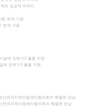
로젝트 성공적 마무리
’ 본격 가동
설에 오메가3 물품 지원
 부산전국지역아동센터협의회의 특별한 만남