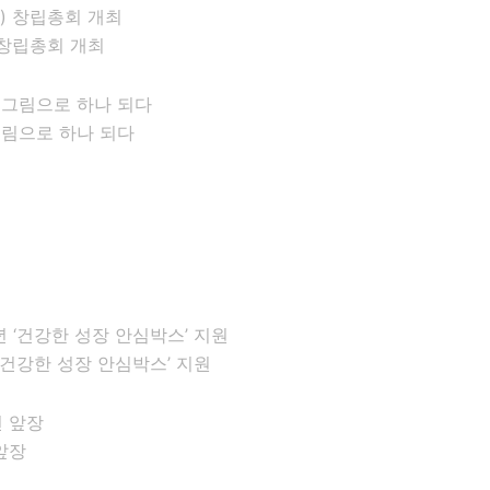
창립총회 개최
그림으로 하나 되다
건강한 성장 안심박스’ 지원
앞장