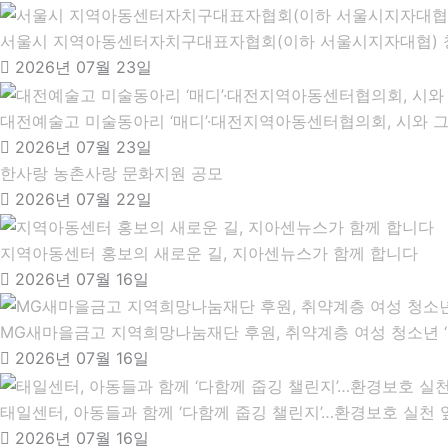
서울시 지역아동센터자치구대표자협회(이하 서울시지자대협)​ 
2026년 07월 23일
대전예술고 미술동아리 ‘매디’·대전지역아동센터협의회, 시와 
2026년 07월 23일
한사랑 농촌사랑 문화지원 공모
2026년 07월 22일
지역아동센터 홍보의 새로운 길, 지아센뉴스가 함께 합니다
2026년 07월 16일
MG새마을금고 지역희망나눔재단 후원, 취약계층 여성 청소년 ‘
2026년 07월 16일
태일센터, 아동들과 함께 ‘다함께 줍깅 챌린지’…환경보호 실천 
2026년 07월 16일