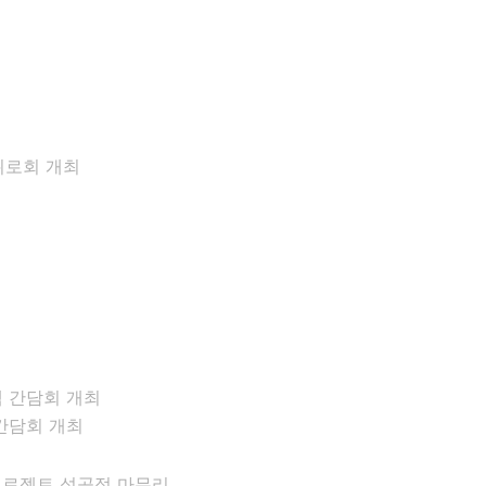
위로회 개최
간담회 개최