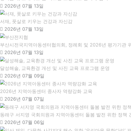
2026년 07월 13일
서재, 풋살로 키우는 건강과 자신감
2026년 07월 13일
부산시전국지역아동센터협의회, 정례회 및 2026년 평가기관 
2026년 07월 13일
달성해솔, 교육환경 개선 및 사진 교육 프로그램 운영
2026년 07월 09일
2026년 지역아동센터 종사자 역량강화 교육
2026년 07월 07일
동래구 서지영 국회의원과 지역아동센터 돌봄 발전 위한 정책 
2026년 07월 06일