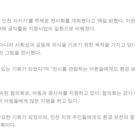
인천 지키기’를 주제로 전시회를 개최했다고 18일 밝혔다. 이번
단체 공익활동 지원사업의 일환으로 이뤄졌다.
아니라 사회성과 공동체 의식을 기르기 위한 목적을 가지고 있다
그린 그림을 전시했다.
 있는 기회가 되었다”며 “전시를 관람하는 어른들에게도 환경 
 협의회로, 아동과 종사자를 지원하고 있다. 협의회는 걷기 대회
 아동들에게 많은 지원을 하고 있다.
요한 기회가 되었으며, 인천 지역 주민들에게도 환경 보전의 
계획이다.