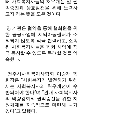
터 사회복지사들의 처우개선 및 권
익증진과 상호발전을 위해 노력하
고자 하는 뜻을 모은 것이다.
양 기관은 협약을 통해 협회원을 위
한 공공사업에 지역아동센터가 소
외되지 않도록 적극 협력하고, 소속
된 사회복지사들은 협회 사업에 적
극 동참할 수 있도록 독려할 것을 약
속했다.
전주시사회복지사협회 이승재 협
회장은 “사회복지가 발전하기 위해
서는 사회복지사의 처우개선이 수
반되어야 한다”며 “관내 사회복지사
의 역량강화와 권익증진을 위한 지
원체계를 지속적으로 마련해 나가
겠다”고 말했다.