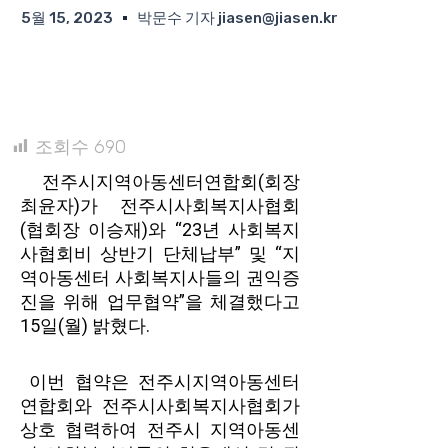
5월 15, 2023
박문수 기자 jiasen@jiasen.kr
조회수
690
전주시지역아동센터연합회(회장
최윤자)가 전주시사회복지사협회
(협회장 이승재)와 “23년 사회복지
사협회비 상반기 단체납부” 및 “지
역아동센터 사회복지사들의 권익증
진을 위해 업무협약”을 체결했다고
15일(월) 밝혔다.
이번 협약은 전주시지역아동센터
연합회와 전주시사회복지사협회가
상호 협력하여 전주시 지역아동센