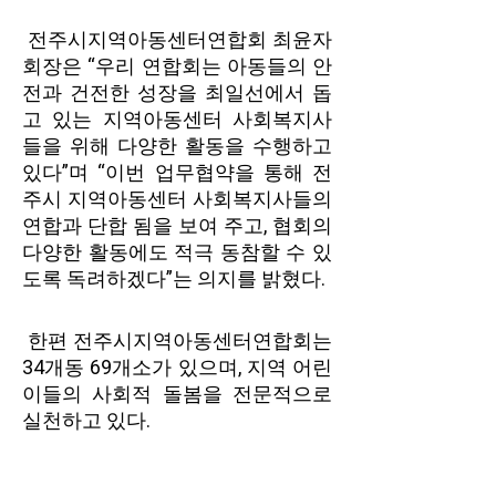
전주시지역아동센터연합회 최윤자
회장은 “우리 연합회는 아동들의 안
전과 건전한 성장을 최일선에서 돕
고 있는 지역아동센터 사회복지사
들을 위해 다양한 활동을 수행하고
있다”며 “이번 업무협약을 통해 전
주시 지역아동센터 사회복지사들의
연합과 단합 됨을 보여 주고, 협회의
다양한 활동에도 적극 동참할 수 있
도록 독려하겠다”는 의지를 밝혔다.
한편 전주시지역아동센터연합회는
34개동 69개소가 있으며, 지역 어린
이들의 사회적 돌봄을 전문적으로
실천하고 있다.