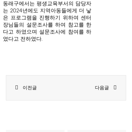
동래구에서는 평생교육부서의 담당자
는 2024년에도 지역아동들에게 더 낳
은 프로그램을 진행하기 위하여 센터
장님들의 설문조사를 하여 참고를 한
다고 하였으며 설문조사에 참여를 하
였다고 전하였다.
Prev
Next
이전글
다음글