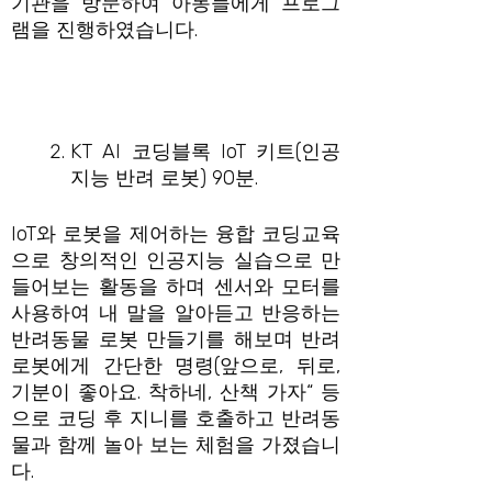
기관을 방문하여 아동들에게 프로그
램을 진행하였습니다.
KT AI 코딩블록 IoT 키트(인공
지능 반려 로봇) 90분.
IoT와 로봇을 제어하는 융합 코딩교육
으로 창의적인 인공지능 실습으로 만
들어보는 활동을 하며 센서와 모터를
사용하여 내 말을 알아듣고 반응하는
반려동물 로봇 만들기를 해보며 반려
로봇에게 간단한 명령(앞으로, 뒤로,
기분이 좋아요. 착하네, 산책 가자“ 등
으로 코딩 후 지니를 호출하고 반려동
물과 함께 놀아 보는 체험을 가졌습니
다.