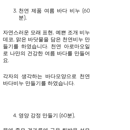
천연 제품 여름 바다 비누 (60
분),
자연스러운 모래 표현, 예쁜 조개 비누
데코, 맑은 바닷물을 담은 천연비누 만
들기를 하였습니다. 천연 아로마오일
로 나만의 건강한 여름 바다를 만들어
요.
각자의 생각하는 바다모양으로 천연
바다비누 만들기를 하였습니다.
영양 강정 만들기 (60분),