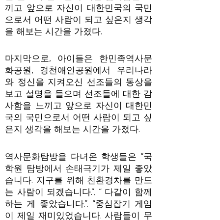
끼고 앞으로 자신이 대한민국의 국민
으로서 어떤 사람이 되고 싶은지 생각
을 해보는 시간을 가졌다.
마지막으로, 아이들은 한민족역사문
화공원, 경천애인공원에서 우리나라
와 정신을 지켜오신 선조들의 동상을
보고 설명을 들으며 선조들에 대한 감
사함을 느끼고 앞으로 자신이 대한민
국의 국민으로서 어떤 사람이 되고 싶
은지 생각을 해보는 시간을 가졌다.
역사문화탐방을 다녀온 학생들은 “국
학원 탐방에서 손태극기가 제일 좋았
습니다. 지구를 위해 친환경차를 만드
는 사람이 되겠습니다.”, “ 다같이 함께
하는 게 좋았습니다.”, “중심잡기 게임
이 제일 재미있었습니다. 사람들이 무