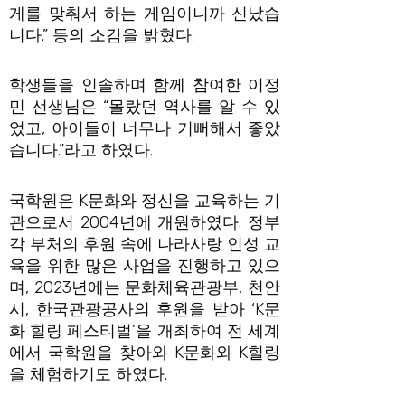
게를 맞춰서 하는 게임이니까 신났습
니다.” 등의 소감을 밝혔다.
학생들을 인솔하며 함께 참여한 이정
민 선생님은 “몰랐던 역사를 알 수 있
었고, 아이들이 너무나 기뻐해서 좋았
습니다.”라고 하였다.
국학원은 K문화와 정신을 교육하는 기
관으로서 2004년에 개원하였다. 정부
각 부처의 후원 속에 나라사랑 인성 교
육을 위한 많은 사업을 진행하고 있으
며, 2023년에는 문화체육관광부, 천안
시, 한국관광공사의 후원을 받아 ‘K문
화 힐링 페스티벌’을 개최하여 전 세계
에서 국학원을 찾아와 K문화와 K힐링
을 체험하기도 하였다.