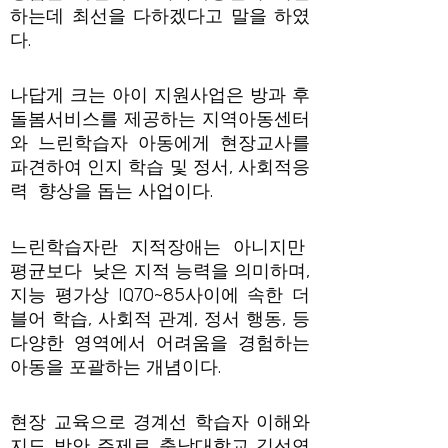
하는데 최선을 다하겠다고 말을 하였
다.
나답게 크는 아이 지원사업은 방과 후
돌봄서비스를 제공하는 지역아동센터
와 느린학습자 아동에게 현장교사를
파견하여 인지 학습 및 정서, 사회적응
력 향상을 돕는 사업이다.
느린학습자란 지적장애는 아니지만
평균보다 낮은 지적 능력을 의미하며,
지능 평가상 IQ70~85사이에 속한 더
블어 학습, 사회적 관계, 정서 행동, 등
다양한 영역에서 어려움을 경험하는
아동을 포괄하는 개념이다.
현장 교육으로 경계선 학습자 이해와
지도 방안 주제로 충남대학교 김선연