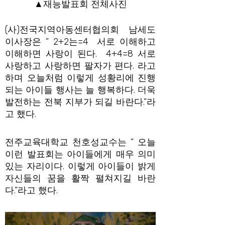
▲재능발표회 전체사진
(사)전국지역아동센터협의회 남세도
이사장은 ” 2+2는=4 서로 이해하고
이해하면 사랑이 된다. 4+4=8 서로
사랑하고 사랑하면 팔자가 편다. 라고
하며 오늘처럼 이렇게 성황리에 진행
되는 아이들 행사는 늘 행복하다. 더욱
발전하는 전북 지부가 되길 바란다.”라
고 했다.
전주교육대학교 천호성교수는 ” 오늘
이런 발표회는 아이들에게 매우 의미
있는 자리이다. 이렇게 아이들이 밝게
자신들의 꿈을 활짝 펼쳐지길 바란
다.”라고 했다.