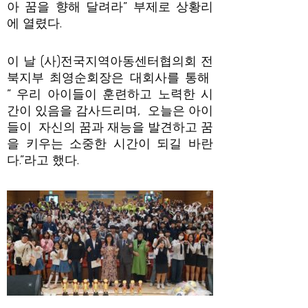
아 꿈을 향해 달려라” 부제로 상황리
에 열렸다.
이 날 (사)전국지역아동센터협의회 전
북지부 최영순회장은 대회사를 통해
” 우리 아이들이 훈련하고 노력한 시
간이 있음을 감사드리며, 오늘은 아이
들이 자신의 꿈과 재능을 발견하고 꿈
을 키우는 소중한 시간이 되길 바란
다.”라고 했다.