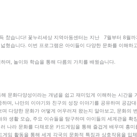
 찼습니다! 꽃누리세상 지역아동센터는 지난 7월부터 8월까지
 넓혔습니다. 이번 프로그램은 아이들이 다양한 문화를 이해하고
하며, 놀이와 학습을 통해 다름의 가치를 배웠습니다.
 통해 문화다양성이라는 개념을 쉽고 재미있게 이해하는 시간을 
중하며, 나만의 이야기와 친구의 성장 이야기를 공유하며 공감
보며 다양한 문화가 어떻게 어우러져 왔는지 알아보고, 문화의 
문화와 생활 모습, 주요 이슈들을 탐구하며 아이들의 세계관을 확
여러 나라 문화를 다채로운 카드게임을 통해 즐겁게 배우며 흥미
보드게임 활동을 통해 세계 각국의 문화적 특징과 상호작용을 입