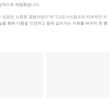
간접적으로 체험했습니다.
수 있었던 소중한 경험이었다”며 “CJ도너스캠프의 지속적인 지
실을 통해 다름을 인정하고 함께 살아가는 지혜를 배우며 한 뼘