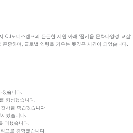
 CJ도너스캠프의 든든한 지원 아래 ‘꿈키움 문화다양성 교실’
 존중하며, 글로벌 역량을 키우는 뜻깊은 시간이 되었습니다.
가졌습니다.
대를 형성했습니다.
변천사를 학습했습니다.
장시켰습니다.
를 더했습니다.
체적으로 경험했습니다.