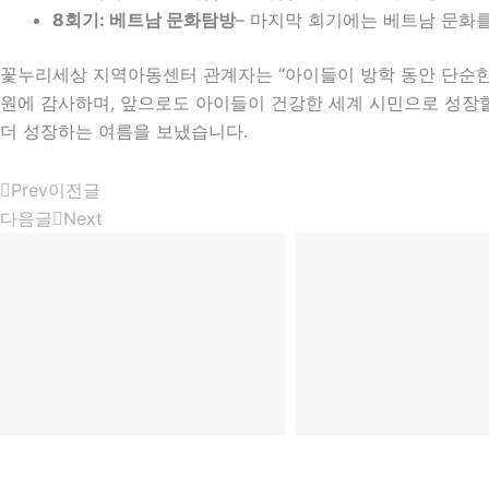
8
회기
:
베트남 문화탐방
– 마지막 회기에는 베트남 문화
꽃누리세상 지역아동센터 관계자는 “아이들이 방학 동안 단순한
원에 감사하며, 앞으로도 아이들이 건강한 세계 시민으로 성장할
더 성장하는 여름을 보냈습니다.
Prev
이전글
다음글
Next