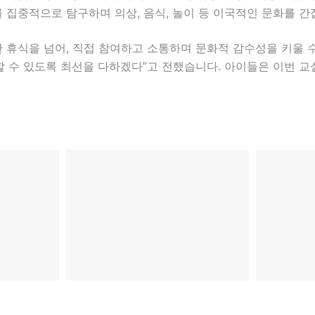
를 집중적으로 탐구하며 의상, 음식, 놀이 등 이국적인 문화를 
 휴식을 넘어, 직접 참여하고 소통하며 문화적 감수성을 키울 
 수 있도록 최선을 다하겠다”고 전했습니다. 아이들은 이번 교