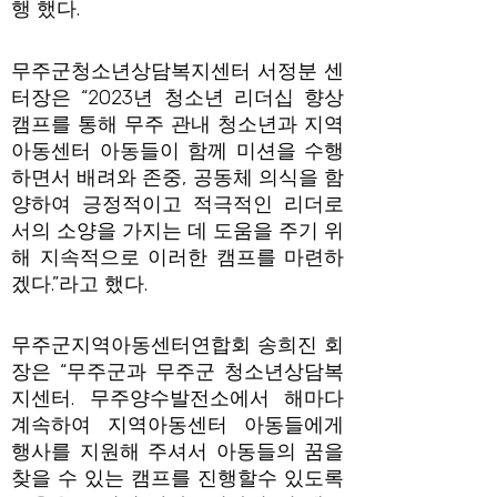
행 했다.
무주군청소년상담복지센터 서정분 센
터장은 “2023년 청소년 리더십 향상
캠프를 통해 무주 관내 청소년과 지역
아동센터 아동들이 함께 미션을 수행
하면서 배려와 존중, 공동체 의식을 함
양하여 긍정적이고 적극적인 리더로
서의 소양을 가지는 데 도움을 주기 위
해 지속적으로 이러한 캠프를 마련하
겠다.”라고 했다.
무주군지역아동센터연합회 송희진 회
장은 “무주군과 무주군 청소년상담복
지센터. 무주양수발전소에서 해마다
계속하여 지역아동센터 아동들에게
행사를 지원해 주셔서 아동들의 꿈을
찾을 수 있는 캠프를 진행할수 있도록