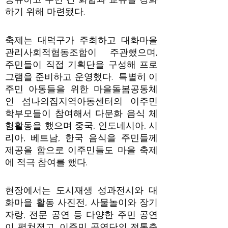
하기 위해 마련됐다.
축제는 대덕구가 주최하고 대화마을
관리사회적협동조합이 주관했으며,
주민들이 직접 기획단을 구성해 프로
그램을 준비하고 운영했다. 특별히 이
주민 아동들을 위한 마을돌봄공동체
인 섬나의집지역아동센터의 이주민
학부모들이 참여해서 다문화 음식 체
험활동을 했으며 중국, 인도네시아, 시
리아, 베트남, 한국 음식을 주민들께
제공을 함으로 이주민들도 마을 축제
에 적극 참여를 했다.
현장에서는 도시재생 성과전시와 대
화마을 활동 사진전, 사물놀이와 장기
자랑, 전문 공연 등 다양한 주민 공연
이 펼쳐졌고, 이주민 공연단의 전통춤