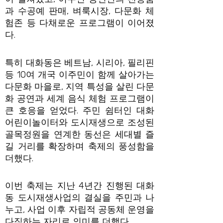
과 수공예 판매, 벼룩시장, 다문화 체
험존 등 다채로운 프로그램이 이어졌
다.
특히 대화동은 베트남, 시리아, 필리핀
등 10여 개국 이주민이 함께 살아가는
다문화 마을로, 지역 특성을 살린 다문
화 공연과 세계 음식 체험 프로그램이
큰 호응을 얻었다. 주민 쉼터인 대화
어린이놀이터와 도시재생으로 조성된
골목정원을 연계한 동선은 세대별 즐
길 거리를 확장하며 축제의 풍성함을
더했다.
이번 축제는 지난 4년간 진행된 대화
동 도시재생사업의 결실을 주민과 나
누고, 사업 이후 자립적 공동체 운영을
다짐하는 자리로 의미를 더했다.