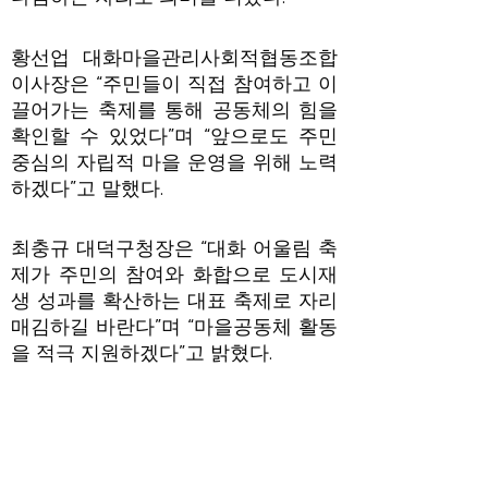
황선업 대화마을관리사회적협동조합
이사장은 “주민들이 직접 참여하고 이
끌어가는 축제를 통해 공동체의 힘을
확인할 수 있었다”며 “앞으로도 주민
중심의 자립적 마을 운영을 위해 노력
하겠다”고 말했다.
최충규 대덕구청장은 “대화 어울림 축
제가 주민의 참여와 화합으로 도시재
생 성과를 확산하는 대표 축제로 자리
매김하길 바란다”며 “마을공동체 활동
을 적극 지원하겠다”고 밝혔다.