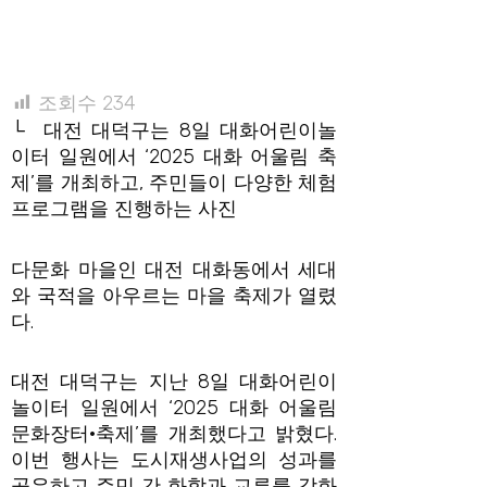
조회수
234
└ 대전 대덕구는 8일 대화어린이놀
이터 일원에서 ‘2025 대화 어울림 축
제’를 개최하고, 주민들이 다양한 체험
프로그램을 진행하는 사진
다문화 마을인 대전 대화동에서 세대
와 국적을 아우르는 마을 축제가 열렸
다.
대전 대덕구는 지난 8일 대화어린이
놀이터 일원에서 ‘2025 대화 어울림
문화장터·축제’를 개최했다고 밝혔다.
이번 행사는 도시재생사업의 성과를
공유하고 주민 간 화합과 교류를 강화