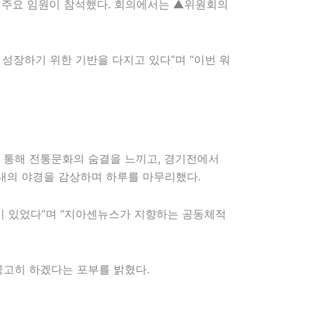
등 주요 임원이 참석했다. 회의에서는 ▲위원회의
성장하기 위한 기반을 다지고 있다”며 “이번 워
 통해 전통문화의 숨결을 느끼고, 경기전에서
내의 야경을 감상하며 하루를 마무리했다.
미 있었다”며 “지아센뉴스가 지향하는 공동체적
공고히 하겠다는 포부를 밝혔다.