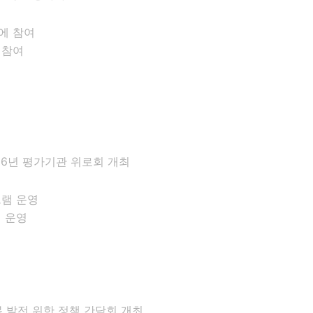
 참여
6년 평가기관 위로회 개최
램 운영