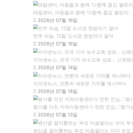
태일센터, 아동들과 함께 ‘다함께 줍깅 챌린지’
2026년 07월 16일
전주 따숨, 13찰 도서관 한밤자기 열어
2026년 07월 16일
지아센뉴스, 전국 기자 보수교육 성료… 신뢰받
2026년 07월 14일
지아센뉴스, 언론의 새로운 가치를 제시하다.
2026년 07월 14일
평가를 마친 지역아동센터가 전한 진심…”평가보
2026년 07월 13일
완산골 말이통하는 부모 마음열리는 아이 부모