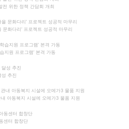
발전 위한 정책 간담회 개최
을 문화다리’ 프로젝트 성공적 마무리
습지원 프로그램’ 본격 가동
달성 추진
내 아동복지 시설에 오메가3 물품 지원
아동센터 합창단