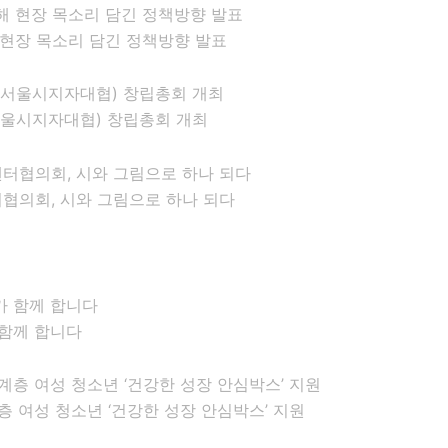
현장 목소리 담긴 정책방향 발표
시지자대협)​ 창립총회 개최
협의회, 시와 그림으로 하나 되다
 함께 합니다
 여성 청소년 ‘건강한 성장 안심박스’ 지원