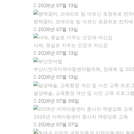
2026년 07월 13일
평택꿈터, 모데라토 팀 어르신 초청위로 잔치에
2026년 07월 13일
서재, 풋살로 키우는 건강과 자신감
2026년 07월 13일
부산시전국지역아동센터협의회, 정례회 및 202
2026년 07월 13일
달성해솔, 교육환경 개선 및 사진 교육 프로그
2026년 07월 09일
2026년 지역아동센터 종사자 역량강화 교육
2026년 07월 07일