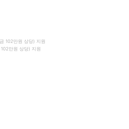
02만원 상당) 지원