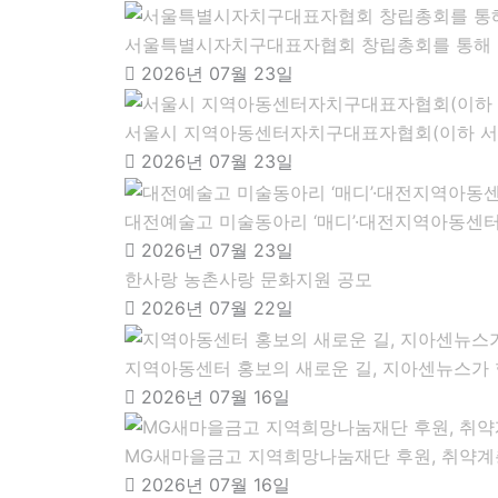
서울특별시자치구대표자협회 창립총회를 통해 
2026년 07월 23일
서울시 지역아동센터자치구대표자협회(이하 서울
2026년 07월 23일
대전예술고 미술동아리 ‘매디’·대전지역아동센터
2026년 07월 23일
한사랑 농촌사랑 문화지원 공모
2026년 07월 22일
지역아동센터 홍보의 새로운 길, 지아센뉴스가
2026년 07월 16일
MG새마을금고 지역희망나눔재단 후원, 취약계층
2026년 07월 16일