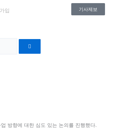
기사제보
가입
Search
사업 방향에 대한 심도 있는 논의를 진행했다.