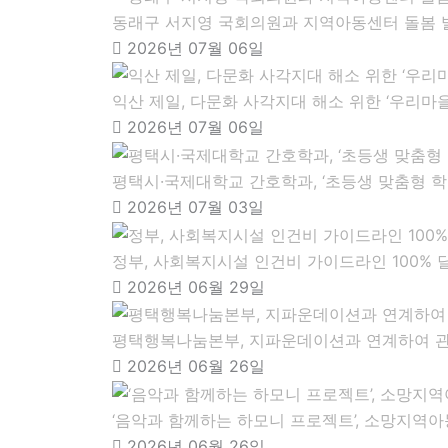
동래구 서지영 국회의원과 지역아동센터 돌봄 
2026년 07월 06일
익산 제일, 다문화 사각지대 해소 위한 ‘우리마
2026년 07월 06일
평택시·국제대학교 간호학과, ‘초등생 맞춤형 학
2026년 07월 03일
정부, 사회복지시설 인건비 가이드라인 100% 
2026년 06월 29일
평택행복나눔본부, 지파운데이션과 연계하여 관
2026년 06월 26일
‘음악과 함께하는 하모니 프로젝트’, 소망지역
2026년 06월 26일