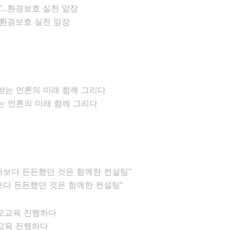
…환경보호 실천 앞장
는 언론의 미래 함께 그리다
다 든든했던 것은 함께한 컨설팅”
교육 진행하다