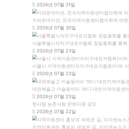
2026년 07월 31일
지파운데이션, 전국지역아동센터협의회에 따뜻
2026년 07월 30일
서울특별시자치구대표자협회 창립총회를 통해 
2026년 07월 23일
서울시 지역아동센터자치구대표자협회(이하 서울
2026년 07월 23일
대전예술고 미술동아리 ‘매디’·대전지역아동센터
2026년 07월 23일
한사랑 농촌사랑 문화지원 공모
2026년 07월 22일
지역아동센터 홍보의 새로운 길, 지아센뉴스가