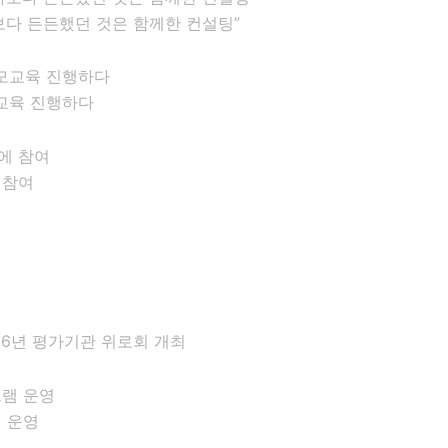
다 든든했던 것은 함께한 컨설팅”
교육 진행하다
 참여
6년 평가기관 위로회 개최
램 운영