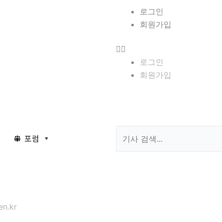
Menu
로그인
회원가입
로그인
회원가입
Search
포럼
n.kr