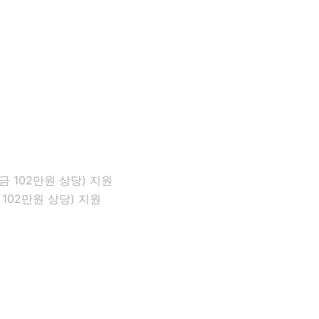
02만원 상당) 지원