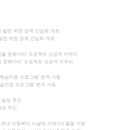
발전 위한 정책 간담회 개최
을 문화다리’ 프로젝트 성공적 마무리
습지원 프로그램’ 본격 가동
달성 추진