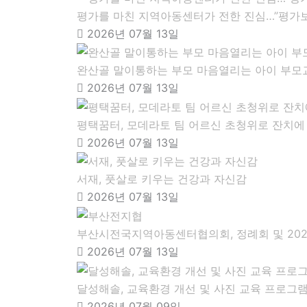
평가를 마친 지역아동센터가 전한 진심…”평가보
2026년 07월 13일
완산골 말이통하는 부모 마음열리는 아이 부모
2026년 07월 13일
평택꿈터, 모데라토 팀 어르신 초청위로 잔치에
2026년 07월 13일
서재, 풋살로 키우는 건강과 자신감
2026년 07월 13일
부산시전국지역아동센터협의회, 정례회 및 202
2026년 07월 13일
달성해솔, 교육환경 개선 및 사진 교육 프로그
2026년 07월 09일