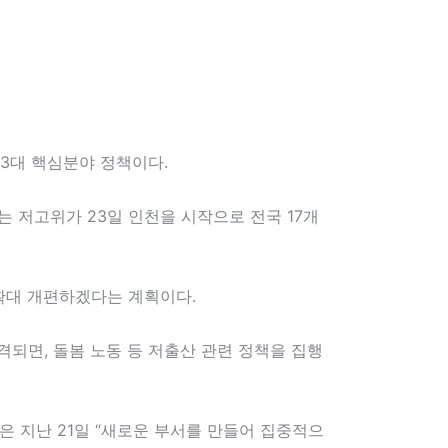
 3대 핵심분야 정책이다.
 저고위가 23일 인천을 시작으로 전국 17개
 확대 개편하겠다는 계획이다.
되면, 돌봄 노동 등 저출산 관련 정책을 집행
은 지난 21일 “새로운 부서를 만들어 집중적으