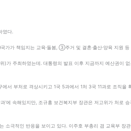
하였다.
국가가 책임지는 교육·돌봄, ③주거 및 결혼·출산·양육 지원 등
가 주최하였는데. 대통령의 발표 이후 지금까지 예산권이 없는
서 부처로 격상시키고 1국 5과에서 1처 3국 11과로 조직을
’에 속해있지만, 조규홍 보건복지부 장관은 저고위가 처로 승격
 소극적인 반응을 보이고 있다. 이주호 부총리 겸 교육부 장관