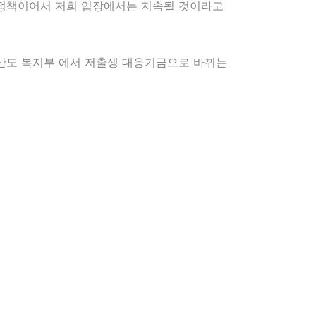
온 정책이어서 저희 입장에서는 지속될 것이라고
산도 복지부 에서 저출생 대응기금으로 바뀌는