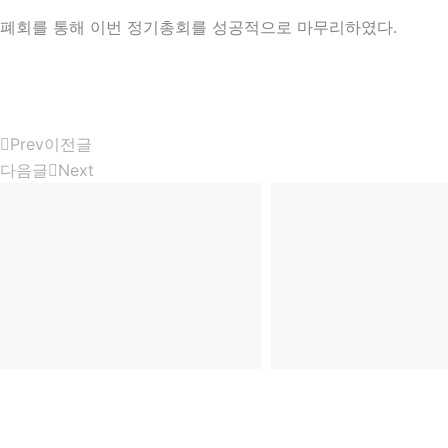
폐회를 통해 이번 정기총회를 성공적으로 마무리하였다.
Prev
이전글
다음글
Next