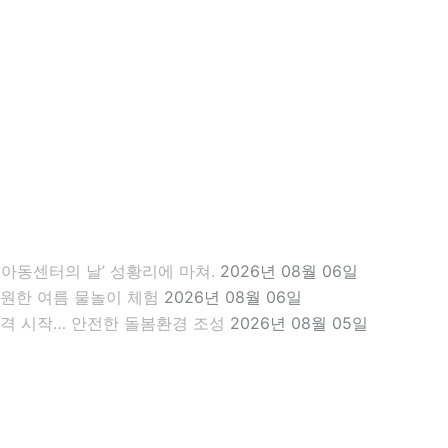
아동센터의 날’ 성황리에 마쳐.
2026년 08월 06일
원한 여름 물놀이 체험
2026년 08월 06일
격 시작… 안전한 돌봄환경 조성
2026년 08월 05일