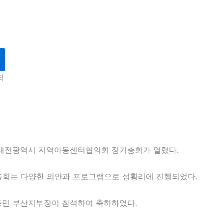
최
서 대전광역시 지역아동센터협의회 정기총회가 열렸다.
총회는 다양한 의안과 프로그램으로 성황리에 진행되었다.
민 부산지부장이 참석하여 축하하였다.