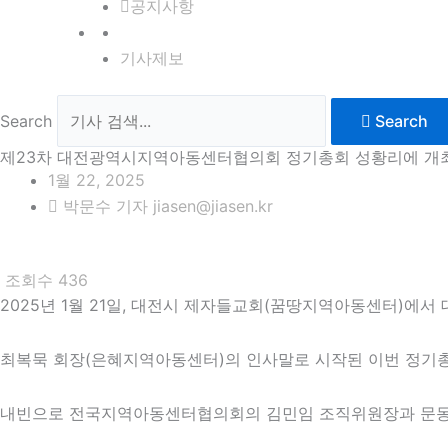
공지사항
기사제보
Search
Search
제23차 대전광역시지역아동센터협의회 정기총회 성황리에 개
1월 22, 2025
박문수 기자 jiasen@jiasen.kr
조회수
436
2025년 1월 21일, 대전시 제자들교회(꿈땅지역아동센터)에
최복묵 회장(은혜지역아동센터)의 인사말로 시작된 이번 정기
내빈으로 전국지역아동센터협의회의 김민임 조직위원장과 문동