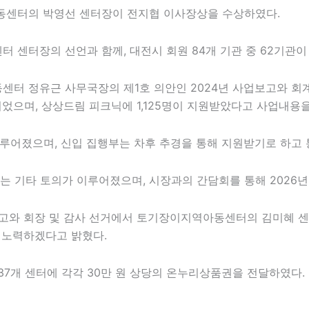
센터의 박영선 센터장이 전지협 이사장상을 수상하였다.
센터장의 선언과 함께, 대전시 회원 84개 기관 중 62기관이
터 정유근 사무국장의 제1호 의안인 2024년 사업보고와 회
되었으며, 상상드림 피크닉에 1,125명이 지원받았다고 사업내용
 이루어졌으며, 신입 집행부는 차후 추경을 통해 지원받기로 하고
 기타 토의가 이루어졌으며, 시장과의 간담회를 통해 2026년 
보고와 회장 및 감사 선거에서 토기장이지역아동센터의 김미혜 
 노력하겠다고 밝혔다.
37개 센터에 각각 30만 원 상당의 온누리상품권을 전달하였다