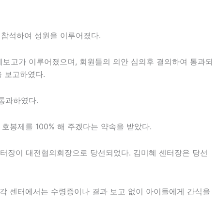
 참석하여 성원을 이루어졌다.
계보고가 이루어졌으며, 회원들의 의안 심의후 결의하여 통과되
을 보고하였다.
 통과하였다.
호봉제를 100% 해 주겠다는 약속을 받았다.
센터장이 대전협의회장으로 당선되었다. 김미혜 센터장은 당선
. 각 센터에서는 수령증이나 결과 보고 없이 아이들에게 간식을