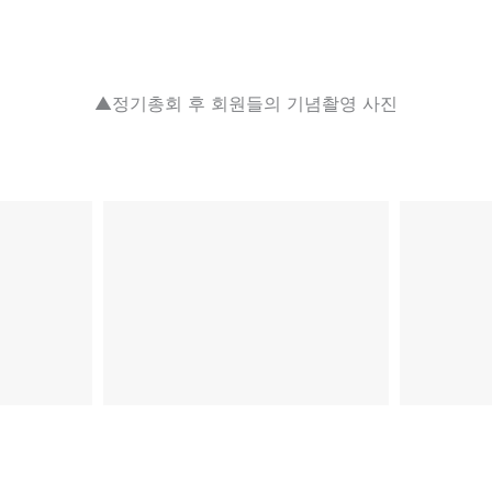
▲정기총회 후 회원들의 기념촬영 사진