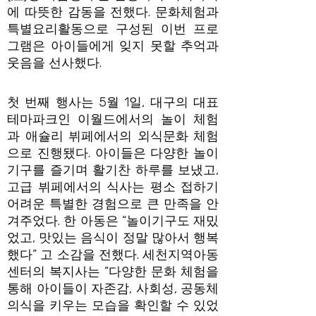
에 따뜻한 감동을 전했다. 문화체험과
특별요리활동으로 구성된 이번 프로
그램은 아이들에게 잊지 못할 추억과
웃음을 선사했다.
첫 번째 행사는 5월 1일, 대구의 대표
테마파크인 이월드에서의 놀이 체험
과 애슐리 뷔페에서의 외식문화 체험
으로 진행됐다. 아이들은 다양한 놀이
기구를 즐기며 활기찬 하루를 보냈고,
고급 뷔페에서의 식사는 평소 접하기
어려운 특별한 경험으로 큰 만족을 안
겨주었다. 한 아동은 “놀이기구도 재밌
었고, 맛있는 음식이 정말 많아서 행복
했다” 고 소감을 전했다. 세천지역아동
센터의 복지사는 “다양한 문화 체험을
통해 아이들이 자존감, 사회성, 공동체
의식을 키우는 모습을 확인할 수 있었