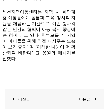
세천지역아동센터는 지역 내 취약계
층 아동들에게 돌봄과 교육, 정서적 지
원을 제공하는 기관으로, 이번 행사와
같은 민간의 협력이 아동 복지 향상에
큰 힘이 되고 있다. 학부모들은 “기업
이 아이들을 위해 직접 나서주는 모습
이 보기 좋다” 며 “이러한 나눔이 더 확
산되길 바란다” 고 응원의 메시지를
전했다.
Prev
Next
이전글
다음글