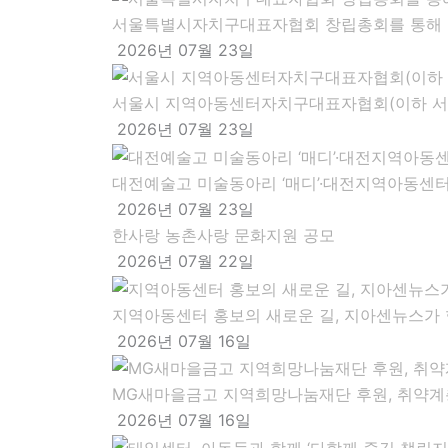
서울특별시자치구대표자협회 창립총회를 통해 
2026년 07월 23일
서울시 지역아동센터자치구대표자협회(이하 서울
2026년 07월 23일
대전예술고 미술동아리 ‘매디’·대전지역아동센터
2026년 07월 23일
한사랑 농촌사랑 문화지원 공모
2026년 07월 22일
지역아동센터 홍보의 새로운 길, 지아센뉴스가
2026년 07월 16일
MG새마을금고 지역희망나눔재단 후원, 취약계층
2026년 07월 16일