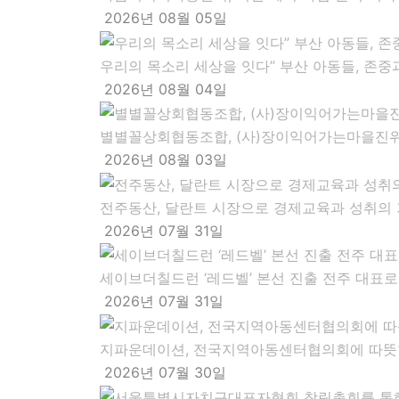
2026년 08월 05일
우리의 목소리 세상을 잇다” 부산 아동들, 존중
2026년 08월 04일
별별꼴상회협동조합, (사)장이익어가는마을진위,
2026년 08월 03일
전주동산, 달란트 시장으로 경제교육과 성취의 
2026년 07월 31일
세이브더칠드런 ‘레드벨’ 본선 진출 전주 대표
2026년 07월 31일
지파운데이션, 전국지역아동센터협의회에 따뜻
2026년 07월 30일