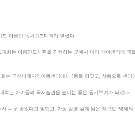
카드 아름인 독서퀴즈대회가 열렸다.
서퀴즈대회는 아름인도서관을 진행하는 곳에서 미리 참여센터에 책
회는 금천미래지역아동센터에서 1등을 하였고, 상품으로 센터에
대회는 아이들의 독서습관을 높이는 좋은 동기부여가 되었다.
해서 너무 좋았다고 말했고, 가장 감명 깊게 읽은 책으로 ‘명태의