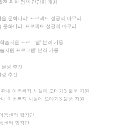
발전 위한 정책 간담회 개최
을 문화다리’ 프로젝트 성공적 마무리
습지원 프로그램’ 본격 가동
달성 추진
내 아동복지 시설에 오메가3 물품 지원
아동센터 합창단