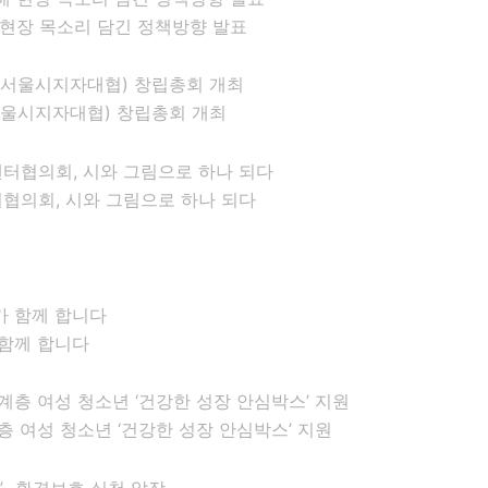
현장 목소리 담긴 정책방향 발표
시지자대협)​ 창립총회 개최
협의회, 시와 그림으로 하나 되다
 함께 합니다
 여성 청소년 ‘건강한 성장 안심박스’ 지원