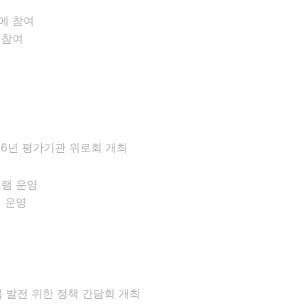
 참여
6년 평가기관 위로회 개최
램 운영