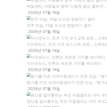
태일센터, 아동들과 함께 ‘다함께 줍깅 챌린지’
2026년 07월 16일
전주 따숨, 13찰 도서관 한밤자기 열어
2026년 07월 16일
지아센뉴스, 전국 기자 보수교육 성료… 신뢰받
2026년 07월 14일
지아센뉴스, 언론의 새로운 가치를 제시하다.
2026년 07월 14일
평가를 마친 지역아동센터가 전한 진심…”평가보
2026년 07월 13일
완산골 말이통하는 부모 마음열리는 아이 부모