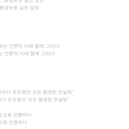
…환경보호 실천 앞장
는 언론의 미래 함께 그리다
다 든든했던 것은 함께한 컨설팅”
교육 진행하다