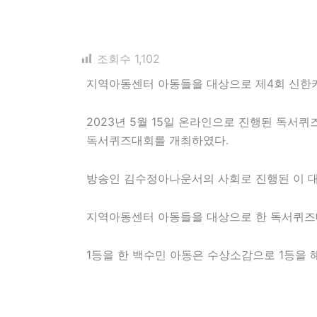
조회수
1,102
지역아동센터 아동들을 대상으로 제4회 신한
2023년 5월 15일 온라인으로 진행된 독
독서퀴즈대회를 개최하였다.
방송인 김수정아나운서의 사회로 진행된 이 대
지역아동센터 아동들을 대상으로 한 독서퀴즈
1등을 한 백수민 아동은 수상소감으로 1등을 