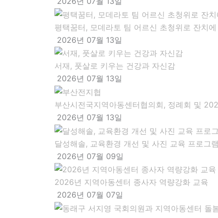
2026년 07월 13일
평택꿈터, 모데라토 팀 어르신 초청위로 잔치에
2026년 07월 13일
서재, 풋살로 키우는 건강과 자신감
2026년 07월 13일
부산시전국지역아동센터협의회, 정례회 및 202
2026년 07월 13일
달성해솔, 교육환경 개선 및 사진 교육 프로그
2026년 07월 09일
2026년 지역아동센터 종사자 역량강화 교육
2026년 07월 07일