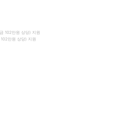
02만원 상당) 지원