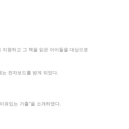
을 지원하고 그 책을 읽은 아이들을 대상으로
는 전자보드를 받게 되었다.
 이유있는 가출”을 소개하였다.