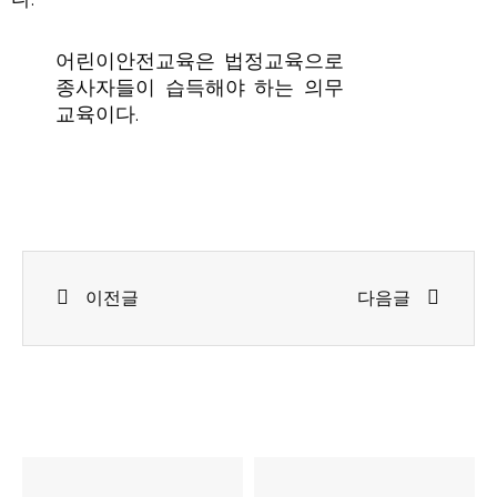
어린이안전교육은 법정교육으로
종사자들이 습득해야 하는 의무
교육이다.
Prev
Next
이전글
다음글