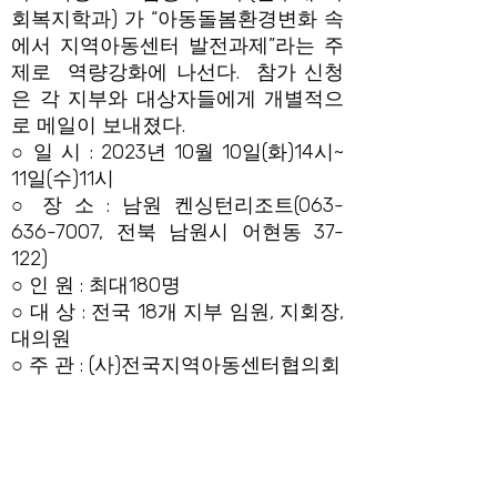
회복지학과) 가 “아동돌봄환경변화 속
에서 지역아동센터 발전과제”라는 주
제로 역량강화에 나선다. 참가 신청
은 각 지부와 대상자들에게 개별적으
로 메일이 보내졌다.
○ 일 시 : 2023년 10월 10일(화)14시~
11일(수)11시
○ 장 소 : 남원 켄싱턴리조트(063-
636-7007, 전북 남원시 어현동 37-
122)
○ 인 원 : 최대180명
○ 대 상 : 전국 18개 지부 임원, 지회장,
대의원
○ 주 관 : (사)전국지역아동센터협의회