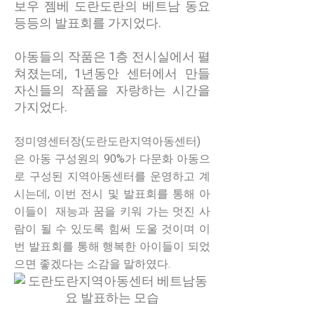
보우 젬베 도란도란의 베트남 동요
등등의 발표회를 가지었다.
아동들의 작품은 1층 전시실에서 펼
쳐졌는데, 1년동안 센터에서 만들
자신들의 작품을 자랑하는 시간을
가지었다.
정미영센터장(도란도란지역아동센터)
은 아동 구성원의 90%가 다문화 아동으
로 구성된 지역아동센터를 운영하고 계
시는데, 이번 전시 및 발표회를 통해 아
이들이 재능과 꿈을 키워 가는 멋진 사
람이 될 수 있도록 힘써 도울 것이며 이
번 발표회를 통해 행복한 아이들이 되었
으면 좋겠다는 소감을 말하였다.