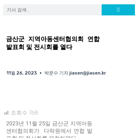
Search
Search
금산군 지역아동센터협의회 연합
발표회 및 전시회를 열다
11월 26, 2023
박문수 기자 jiasen@jiasen.kr
조회수
768
2023년 11월 25일 금산군 지역아동
센터협의회가 다락원에서 연합 발