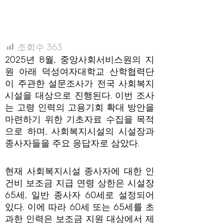
조회수
363
2025년 8월, 중앙사회서비스원의 지
원 아래 덕성여자대학교 산학협력단
이 주관한 설문조사가 전국 사회복지
시설을 대상으로 진행된다. 이번 조사
는 고령 인력의 고용기회 확대 방안을
마련하기 위한 기초자료 수집을 목적
으로 하며, 사회복지시설의 시설장과
종사자들을 주요 응답자로 삼았다.
현재 사회복지시설 종사자에 대한 인
건비 보조금 지급 연령 상한은 시설장
65세, 일반 종사자 60세로 설정되어
있다. 이에 따라 60세 또는 65세를 초
과한 인력은 보조금 지원 대상에서 제