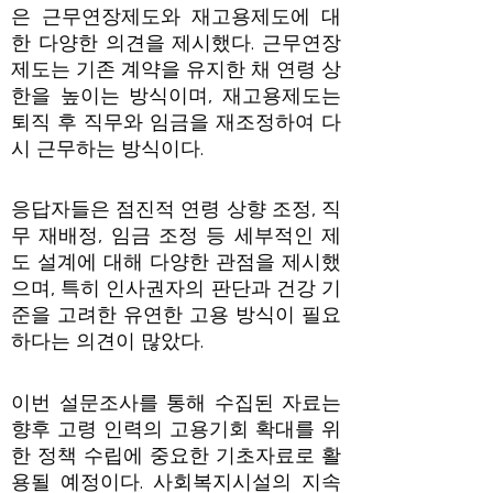
은 근무연장제도와 재고용제도에 대
한 다양한 의견을 제시했다. 근무연장
제도는 기존 계약을 유지한 채 연령 상
한을 높이는 방식이며, 재고용제도는
퇴직 후 직무와 임금을 재조정하여 다
시 근무하는 방식이다.
응답자들은 점진적 연령 상향 조정, 직
무 재배정, 임금 조정 등 세부적인 제
도 설계에 대해 다양한 관점을 제시했
으며, 특히 인사권자의 판단과 건강 기
준을 고려한 유연한 고용 방식이 필요
하다는 의견이 많았다.
이번 설문조사를 통해 수집된 자료는
향후 고령 인력의 고용기회 확대를 위
한 정책 수립에 중요한 기초자료로 활
용될 예정이다. 사회복지시설의 지속