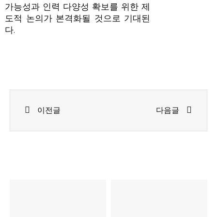
가능성과 인력 다양성 확보를 위한 제
도적 논의가 본격화될 것으로 기대된
다.
Prev
Next
이전글
다음글