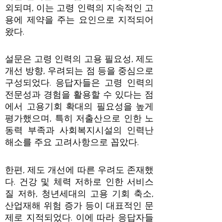
외되며, 이는 고령 인력의 지속적인 고
용에 제약을 주는 요인으로 지적되어
왔다.
설문은 고령 인력의 고용 필요성, 제도
개선 방향, 우려되는 점 등을 중심으로
구성되었다. 응답자들은 고령 인력의
전문성과 경험을 활용할 수 있다는 점
에서 고용기회 확대의 필요성을 높게
평가했으며, 특히 저출산으로 인한 노
동력 부족과 사회복지시설의 인력난
해소를 주요 고려사항으로 꼽았다.
한편, 제도 개선에 따른 우려도 존재했
다. 건강 및 체력 저하로 인한 서비스
질 저하, 청년세대의 고용 기회 축소,
산업재해 위험 증가 등이 대표적인 문
제로 지적되었다. 이에 따라 응답자들