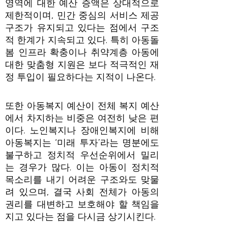
영역에 대한 예산 증액은 상대적으로
제한적이며, 민간 중심의 서비스 제공
구조가 유지되고 있다는 점에서 구조
적 한계가 지속되고 있다. 특히 아동돌
봄 인프라 확충이나 취약계층 아동에
대한 맞춤형 지원은 보다 적극적인 재
정 투입이 필요하다는 지적이 나온다.
또한 아동복지 예산이 전체 복지 예산
에서 차지하는 비중은 여전히 낮은 편
이다. 노인복지나 장애인복지에 비해
아동복지는 ‘미래 투자’라는 명분에도
불구하고 정치적 우선순위에서 밀리
는 경우가 많다. 이는 아동이 정치적
목소리를 내기 어려운 구조와도 맞물
려 있으며, 결국 사회 전체가 아동의
권리를 대변하고 보호해야 할 책임을
지고 있다는 점을 다시금 상기시킨다.