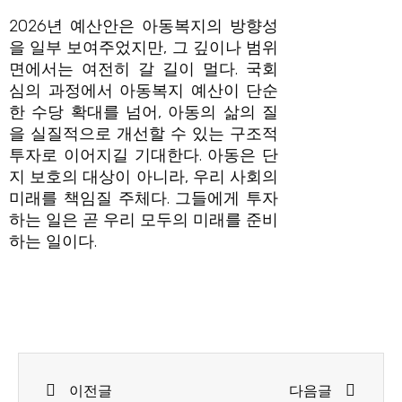
2026년 예산안은 아동복지의 방향성
을 일부 보여주었지만, 그 깊이나 범위
면에서는 여전히 갈 길이 멀다. 국회
심의 과정에서 아동복지 예산이 단순
한 수당 확대를 넘어, 아동의 삶의 질
을 실질적으로 개선할 수 있는 구조적
투자로 이어지길 기대한다. 아동은 단
지 보호의 대상이 아니라, 우리 사회의
미래를 책임질 주체다. 그들에게 투자
하는 일은 곧 우리 모두의 미래를 준비
하는 일이다.
Prev
Next
이전글
다음글