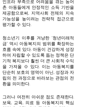
인프라 부족으로 어려움을 겪는 농어
촌 아동들에게 안정적인 소득 기반을
제공함으로써, 지역사회 전체의 지속
가능성을 높이려는 전략적 접근으로
평가할 수 있다.
청소년기 이후를 겨냥한 ‘청년미래적
금’ 역시 아동복지의 범위를 확장하는
흐름 속에 있다. 아동이 건강하게 성장
하여 자립할 수 있도록 돕는 정책은 단
기적 복지보다 훨씬 더 큰 사회적 수익
을 가져올 수 있다. 이는 아동복지를
단순히 보호의 영역이 아닌, 성장과 자
립의 전 과정으로 바라보는 관점의 전
환을 의미한다.
그러나 여전히 아쉬운 점도 존재한다.
보육, 교육, 의료 등 아동복지의 핵심