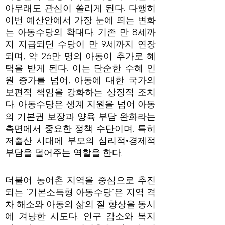
아무래도 관심이 쏠리게 된다. 다행히
이번 예산안에서 가장 눈에 띄는 변화
는 아동수당의 확대다. 기존 만 8세까
지 지급되던 수당이 만 9세까지 연장
되며, 약 26만 명의 아동이 추가로 혜
택을 받게 된다. 이는 단순한 수혜 인
원 증가를 넘어, 아동에 대한 국가의
보편적 책임을 강화하는 상징적 조치
다. 아동수당은 생계 지원을 넘어 아동
의 기본권 보장과 양육 부담 완화라는
측면에서 중요한 정책 수단이며, 특히
저출산 시대에 부모의 심리적·경제적
부담을 덜어주는 역할을 한다.
더불어 농어촌 지역을 중심으로 추진
되는 ‘기본소득형 아동수당’은 지역 격
차 해소와 아동의 삶의 질 향상을 동시
에 겨냥한 시도다. 인구 감소와 복지