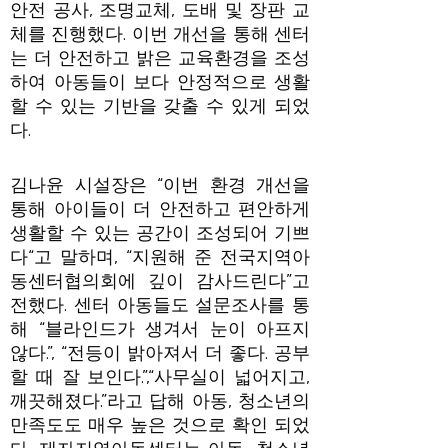
안전 공사, 조명교체, 도배 및 장판 교
체를 진행했다. 이번 개선을 통해 센터
는 더 안전하고 밝은 교육환경을 조성
하여 아동들이 보다 안정적으로 생활
할 수 있는 기반을 갖출 수 있게 되었
다.
김나윤 시설장은 “이번 환경 개선을
통해 아이들이 더 안전하고 편안하게
생활할 수 있는 공간이 조성되어 기쁘
다“고 말하며, “지원해 준 전국지역아
동센터협의회에 깊이 감사드린다”고
전했다. 센터 아동들도 설문조사를 통
해 “블라인드가 생겨서 눈이 아프지
않다.”, “전등이 밝아져서 더 좋다. 공부
할 때 잘 보인다.”,“사무실이 넓어지고,
깨끗해졌다.”라고 답해 아동, 청소년의
만족도도 매우 높은 것으로 확인 되었