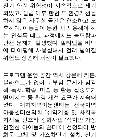
전기 안전 위험성이 지속적으로 제기
되었고, 설립 이후 한번 도 환경개선을
하지 않은 사무실 공간은 협소하고 노
후하여, 아동들이 등원 시 사용해야 하
는 안심톡 태그 과정에서도 불편함과
안전 문제가 발생했다. 멀티탭을 바닥
에 테이핑해 사용함녀서 걸려 넘어질
위험도 상존해 개선이 필요했다.
프로그램 운영 공간 역시 창문에 커튼,
블라인드가 없어 눈부심 문제가 심각
해 독서, 학습, 미술 등 활동 집중도가
떨어지는 등 환경 개선 요구가 지속돼
왔다. 제자지역아동센터는 전국지역
아동센터협의회 “취약계층 및 사회복
지시설 인프라 강화사업 ‘작지만 가장
안전한 아이들의 꿈터’에 선정되어 방
화문 교체 및 가스차단기 설치, 전기