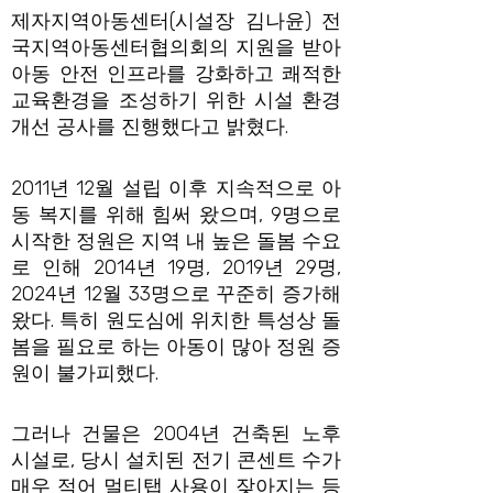
제자지역아동센터(시설장 김나윤) 전
국지역아동센터협의회의 지원을 받아
아동 안전 인프라를 강화하고 쾌적한
교육환경을 조성하기 위한 시설 환경
개선 공사를 진행했다고 밝혔다.
2011년 12월 설립 이후 지속적으로 아
동 복지를 위해 힘써 왔으며, 9명으로
시작한 정원은 지역 내 높은 돌봄 수요
로 인해 2014년 19명, 2019년 29명,
2024년 12월 33명으로 꾸준히 증가해
왔다. 특히 원도심에 위치한 특성상 돌
봄을 필요로 하는 아동이 많아 정원 증
원이 불가피했다.
그러나 건물은 2004년 건축된 노후
시설로, 당시 설치된 전기 콘센트 수가
매우 적어 멀티탭 사용이 잦아지는 등