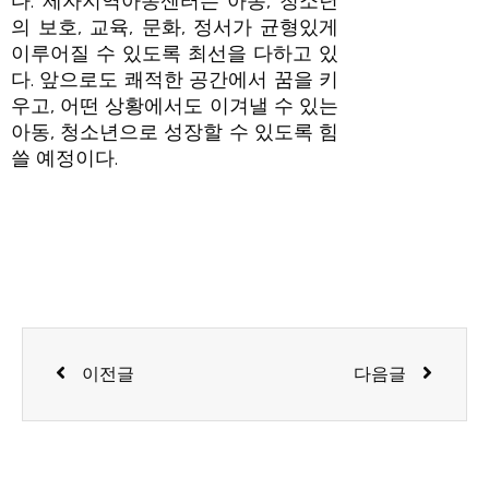
다. 제자지역아동센터는 아동, 청소년
의 보호, 교육, 문화, 정서가 균형있게
이루어질 수 있도록 최선을 다하고 있
다. 앞으로도 쾌적한 공간에서 꿈을 키
우고, 어떤 상황에서도 이겨낼 수 있는
아동, 청소년으로 성장할 수 있도록 힘
쓸 예정이다.
Prev
Next
이전글
다음글